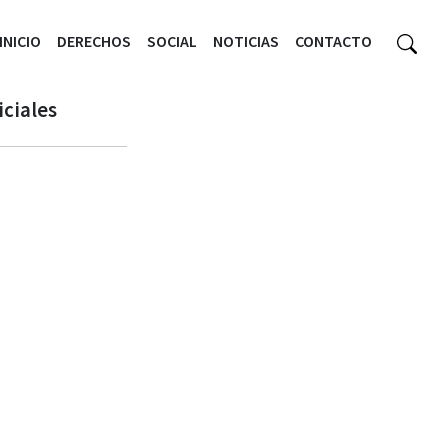
INICIO
DERECHOS
SOCIAL
NOTICIAS
CONTACTO
iciales