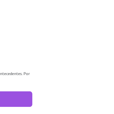
antecedentes. Por