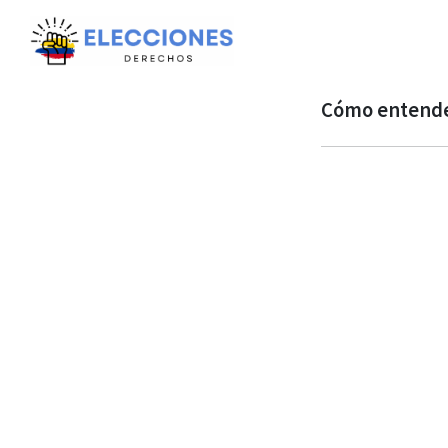
Cómo entender