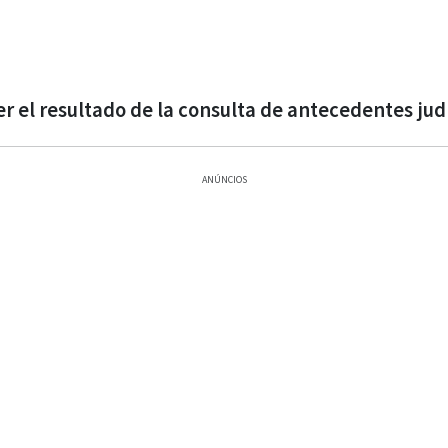
 el resultado de la consulta de antecedentes jud
ANÚNCIOS