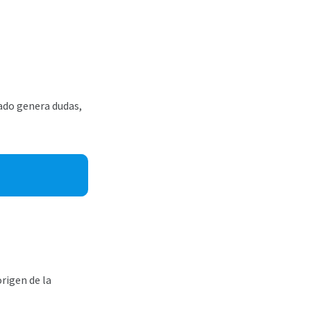
tado genera dudas,
rigen de la