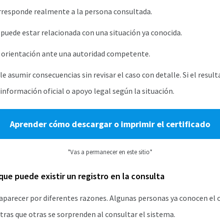
rresponde realmente a la persona consultada.
puede estar relacionada con una situación ya conocida.
 orientación ante una autoridad competente.
 asumir consecuencias sin revisar el caso con detalle. Si el resul
 información oficial o apoyo legal según la situación.
Aprender cómo descargar o imprimir el certificado
*Vas a permanecer en este sitio*
que puede existir un registro en la consulta
aparecer por diferentes razones. Algunas personas ya conocen el o
ras que otras se sorprenden al consultar el sistema.