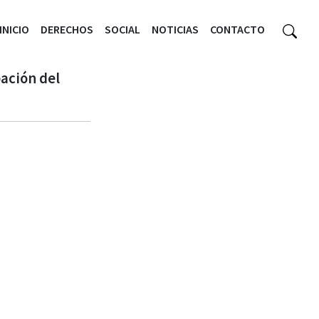
INICIO
DERECHOS
SOCIAL
NOTICIAS
CONTACTO
bación del