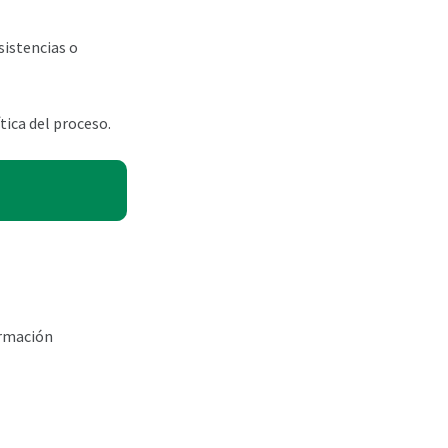
sistencias o
tica del proceso.
ormación