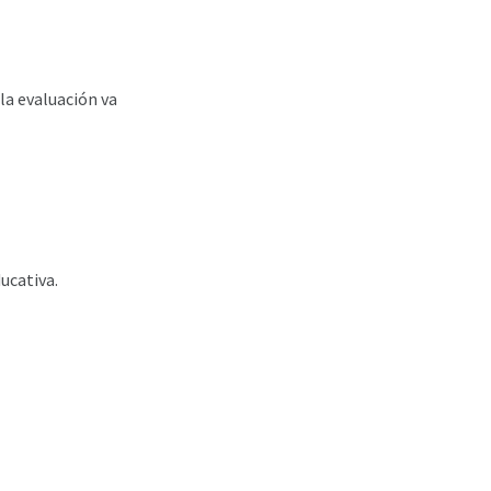
la evaluación va
ucativa.