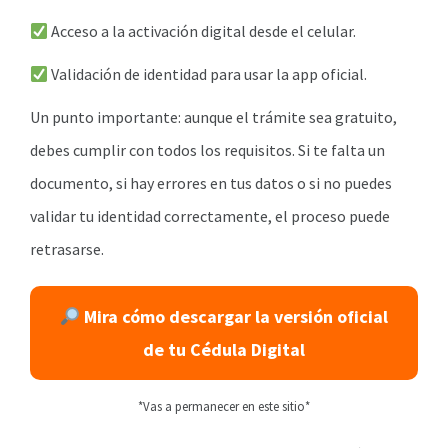
Acceso a la activación digital desde el celular.
Validación de identidad para usar la app oficial.
Un punto importante: aunque el trámite sea gratuito,
debes cumplir con todos los requisitos. Si te falta un
documento, si hay errores en tus datos o si no puedes
validar tu identidad correctamente, el proceso puede
retrasarse.
Mira cómo descargar la versión oficial
de tu Cédula Digital
*Vas a permanecer en este sitio*