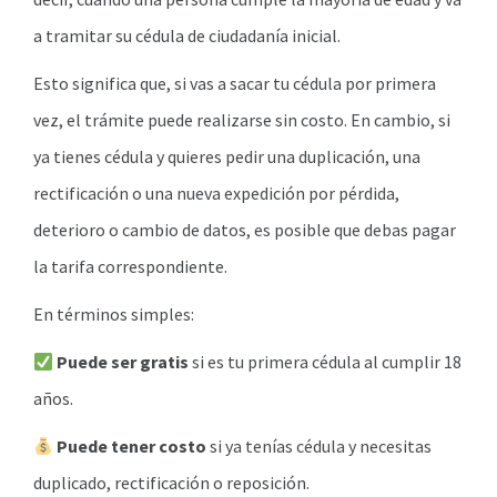
a tramitar su cédula de ciudadanía inicial.
Esto significa que, si vas a sacar tu cédula por primera
vez, el trámite puede realizarse sin costo. En cambio, si
ya tienes cédula y quieres pedir una duplicación, una
rectificación o una nueva expedición por pérdida,
deterioro o cambio de datos, es posible que debas pagar
la tarifa correspondiente.
En términos simples:
Puede ser gratis
si es tu primera cédula al cumplir 18
años.
Puede tener costo
si ya tenías cédula y necesitas
duplicado, rectificación o reposición.