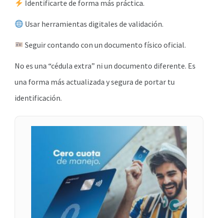
Identificarte de forma más práctica.
Usar herramientas digitales de validación.
Seguir contando con un documento físico oficial.
No es una “cédula extra” ni un documento diferente. Es
una forma más actualizada y segura de portar tu
identificación.