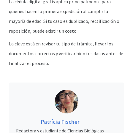
La cédula digital gratis aplica principalmente para
quienes hacen la primera expedición al cumplir la
mayoría de edad. Si tu caso es duplicado, rectificación o
reposición, puede existir un costo.
La clave está en revisar tu tipo de trámite, llevar los
documentos correctos y verificar bien tus datos antes de
finalizar el proceso.
Patrícia Fischer
Redactora y estudiante de Ciencias Biológicas