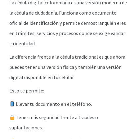
La cédula digital colombiana es una versión moderna de
la cédula de ciudadanía. Funciona como documento
oficial de identificación y permite demostrar quién eres
en trámites, servicios y procesos donde se exige validar
tu identidad.
La diferencia frente a la cédula tradicional es que ahora
puedes tener una versión física y también una versión
digital disponible en tu celular.
Esto te permite:
Llevar tu documento en el teléfono.
Tener más seguridad frente a fraudes o
suplantaciones.