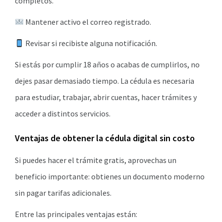
completos.
Mantener activo el correo registrado.
Revisar si recibiste alguna notificación.
Si estás por cumplir 18 años o acabas de cumplirlos, no
dejes pasar demasiado tiempo. La cédula es necesaria
para estudiar, trabajar, abrir cuentas, hacer trámites y
acceder a distintos servicios.
Ventajas de obtener la cédula digital sin costo
Si puedes hacer el trámite gratis, aprovechas un
beneficio importante: obtienes un documento moderno
sin pagar tarifas adicionales.
Entre las principales ventajas están: