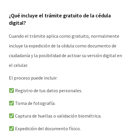
¿Qué incluye el trámite gratuito de la cédula
digital?
Cuando el trámite aplica como gratuito, normalmente
incluye la expedición de la cédula como documento de
ciudadanía y la posibilidad de activar su versión digital en
el celular.
El proceso puede incluir:
Registro de tus datos personales.
Toma de fotografía.
Captura de huellas o validación biométrica.
Expedición del documento físico.