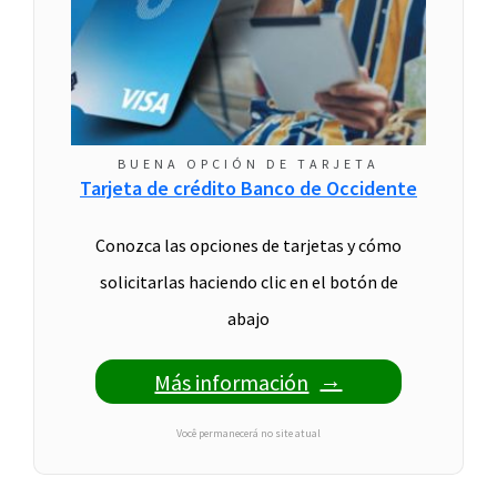
BUENA OPCIÓN DE TARJETA
Tarjeta de crédito Banco de Occidente
Conozca las opciones de tarjetas y cómo
solicitarlas haciendo clic en el botón de
abajo
Más información
Você permanecerá no site atual