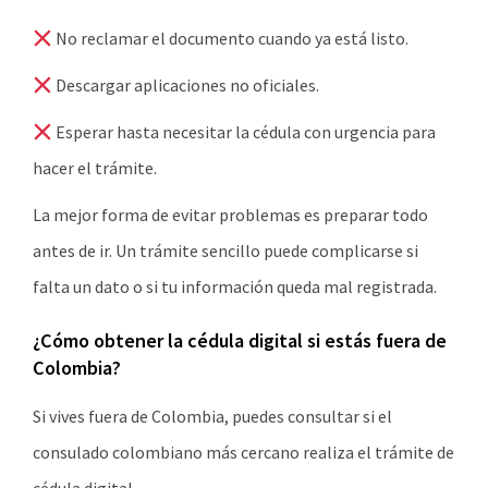
No reclamar el documento cuando ya está listo.
Descargar aplicaciones no oficiales.
Esperar hasta necesitar la cédula con urgencia para
hacer el trámite.
La mejor forma de evitar problemas es preparar todo
antes de ir. Un trámite sencillo puede complicarse si
falta un dato o si tu información queda mal registrada.
¿Cómo obtener la cédula digital si estás fuera de
Colombia?
Si vives fuera de Colombia, puedes consultar si el
consulado colombiano más cercano realiza el trámite de