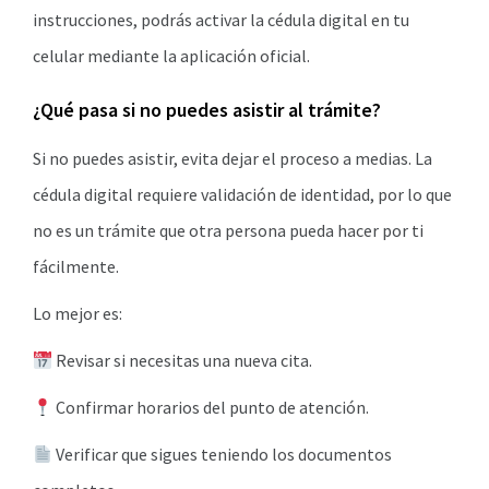
instrucciones, podrás activar la cédula digital en tu
celular mediante la aplicación oficial.
¿Qué pasa si no puedes asistir al trámite?
Si no puedes asistir, evita dejar el proceso a medias. La
cédula digital requiere validación de identidad, por lo que
no es un trámite que otra persona pueda hacer por ti
fácilmente.
Lo mejor es:
Revisar si necesitas una nueva cita.
Confirmar horarios del punto de atención.
Verificar que sigues teniendo los documentos