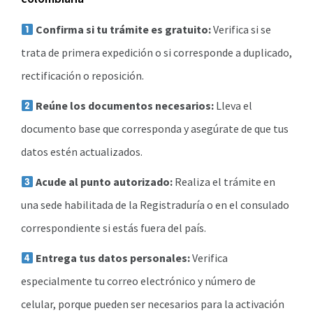
Confirma si tu trámite es gratuito:
Verifica si se
trata de primera expedición o si corresponde a duplicado,
rectificación o reposición.
Reúne los documentos necesarios:
Lleva el
documento base que corresponda y asegúrate de que tus
datos estén actualizados.
Acude al punto autorizado:
Realiza el trámite en
una sede habilitada de la Registraduría o en el consulado
correspondiente si estás fuera del país.
Entrega tus datos personales:
Verifica
especialmente tu correo electrónico y número de
celular, porque pueden ser necesarios para la activación