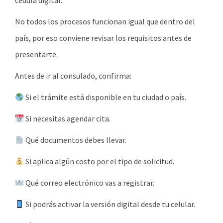
cédula digital.
No todos los procesos funcionan igual que dentro del
país, por eso conviene revisar los requisitos antes de
presentarte.
Antes de ir al consulado, confirma:
Si el trámite está disponible en tu ciudad o país.
Si necesitas agendar cita.
Qué documentos debes llevar.
Si aplica algún costo por el tipo de solicitud.
Qué correo electrónico vas a registrar.
Si podrás activar la versión digital desde tu celular.