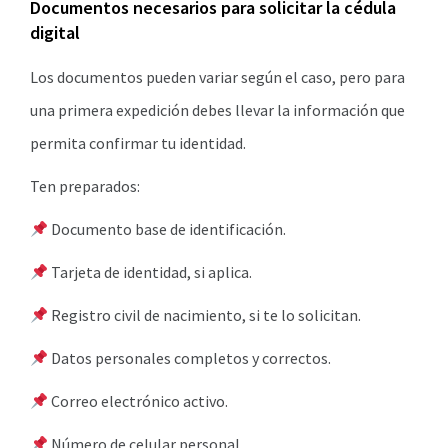
Documentos necesarios para solicitar la cédula
digital
Los documentos pueden variar según el caso, pero para
una primera expedición debes llevar la información que
permita confirmar tu identidad.
Ten preparados:
Documento base de identificación.
Tarjeta de identidad, si aplica.
Registro civil de nacimiento, si te lo solicitan.
Datos personales completos y correctos.
Correo electrónico activo.
Número de celular personal.