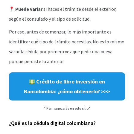
Puede variar
si haces el trámite desde el exterior,
según el consulado y el tipo de solicitud.
Por eso, antes de comenzar, lo más importante es
identificar qué tipo de trámite necesitas. No es lo mismo
sacar la cédula por primera vez que pedir una nueva
porque perdiste la anterior.
Crédito de libre inversión en
Bancolombia: ¿cómo obtenerlo? >>>
* Permanecerás en este sitio*
¿Qué es la cédula digital colombiana?