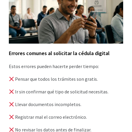
Errores comunes al solicitar la cédula digital
Estos errores pueden hacerte perder tiempo:
Pensar que todos los trámites son gratis.
Ir sin confirmar qué tipo de solicitud necesitas.
Llevar documentos incompletos.
Registrar mal el correo electrónico.
No revisar los datos antes de finalizar.