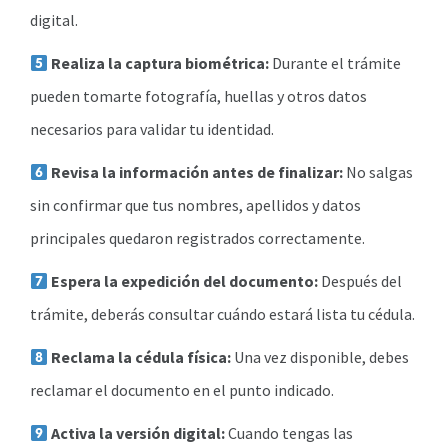
digital.
Realiza la captura biométrica:
Durante el trámite
pueden tomarte fotografía, huellas y otros datos
necesarios para validar tu identidad.
Revisa la información antes de finalizar:
No salgas
sin confirmar que tus nombres, apellidos y datos
principales quedaron registrados correctamente.
Espera la expedición del documento:
Después del
trámite, deberás consultar cuándo estará lista tu cédula.
Reclama la cédula física:
Una vez disponible, debes
reclamar el documento en el punto indicado.
Activa la versión digital:
Cuando tengas las