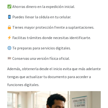
Ahorras dinero en la expedición inicial.
Puedes llevar la cédula en tu celular.
Tienes mayor protección frente a suplantaciones.
Facilitas trámites donde necesitas identificarte.
Te preparas para servicios digitales.
Conservas una versión física oficial.
Además, obtenerla desde el inicio evita que más adelante
tengas que actualizar tu documento para acceder a
funciones digitales.