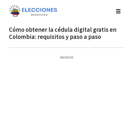
Cómo obtener la cédula digital gratis en
Colombia: requisitos y paso a paso
ANÚNCIOS