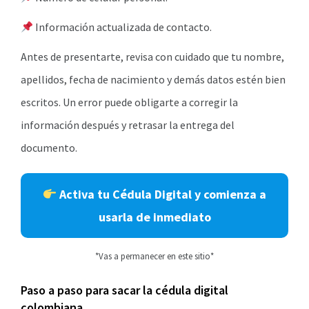
Información actualizada de contacto.
Antes de presentarte, revisa con cuidado que tu nombre,
apellidos, fecha de nacimiento y demás datos estén bien
escritos. Un error puede obligarte a corregir la
información después y retrasar la entrega del
documento.
Activa tu Cédula Digital y comienza a
usarla de inmediato
*Vas a permanecer en este sitio*
Paso a paso para sacar la cédula digital
colombiana