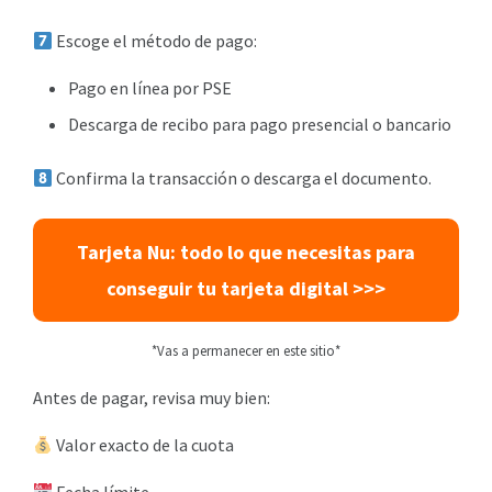
Escoge el método de pago:
Pago en línea por PSE
Descarga de recibo para pago presencial o bancario
Confirma la transacción o descarga el documento.
Tarjeta Nu: todo lo que necesitas para
conseguir tu tarjeta digital >>>
*Vas a permanecer en este sitio*
Antes de pagar, revisa muy bien:
Valor exacto de la cuota