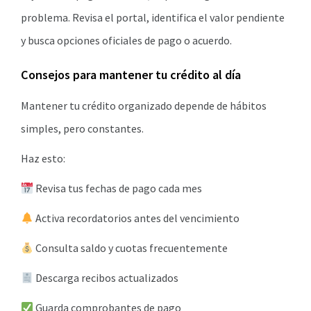
problema. Revisa el portal, identifica el valor pendiente
y busca opciones oficiales de pago o acuerdo.
Consejos para mantener tu crédito al día
Mantener tu crédito organizado depende de hábitos
simples, pero constantes.
Haz esto:
Revisa tus fechas de pago cada mes
Activa recordatorios antes del vencimiento
Consulta saldo y cuotas frecuentemente
Descarga recibos actualizados
Guarda comprobantes de pago