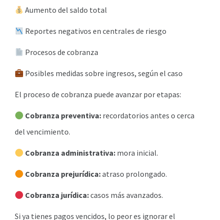
Aumento del saldo total
Reportes negativos en centrales de riesgo
Procesos de cobranza
Posibles medidas sobre ingresos, según el caso
El proceso de cobranza puede avanzar por etapas:
Cobranza preventiva:
recordatorios antes o cerca
del vencimiento.
Cobranza administrativa:
mora inicial.
Cobranza prejurídica:
atraso prolongado.
Cobranza jurídica:
casos más avanzados.
Si ya tienes pagos vencidos, lo peor es ignorar el