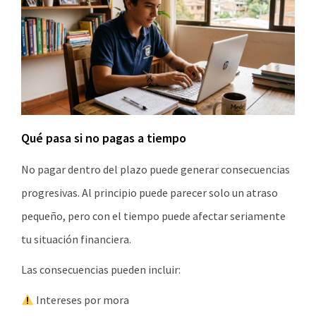
Qué pasa si no pagas a tiempo
No pagar dentro del plazo puede generar consecuencias
progresivas. Al principio puede parecer solo un atraso
pequeño, pero con el tiempo puede afectar seriamente
tu situación financiera.
Las consecuencias pueden incluir:
Intereses por mora