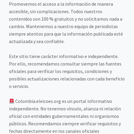
Promovemos el acceso a la información de manera
accesible, sin complicaciones. Todos nuestros
contenidos son 100 % gratuitos y no solicitamos nada a
cambio. Mantenemos a nuestro equipo de periodistas
siempre atentos para que la información publicada esté
actualizada y sea confiable.
Este sitio tiene carácter informativo e independiente.
Por ello, recomendamos consultar siempre las fuentes
oficiales para verificar los requisitos, condiciones y
posibles actualizaciones relacionadas con cada beneficio
o servicio.
Colombia.eleicoes.org es un portal informativo
independiente. No tenemos vínculo, alianza ni relación
oficial con entidades gubernamentales ni organismos
públicos. Recomendamos siempre verificar requisitos y
fechas directamente en los canales oficiales