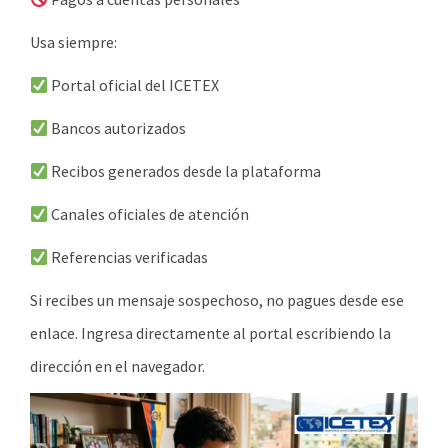
Usa siempre:
Portal oficial del ICETEX
Bancos autorizados
Recibos generados desde la plataforma
Canales oficiales de atención
Referencias verificadas
Si recibes un mensaje sospechoso, no pagues desde ese
enlace. Ingresa directamente al portal escribiendo la
dirección en el navegador.