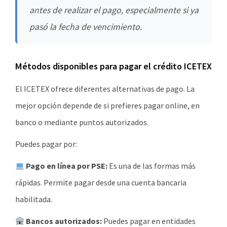
antes de realizar el pago, especialmente si ya
pasó la fecha de vencimiento.
Métodos disponibles para pagar el crédito ICETEX
El ICETEX ofrece diferentes alternativas de pago. La
mejor opción depende de si prefieres pagar online, en
banco o mediante puntos autorizados.
Puedes pagar por:
Pago en línea por PSE:
Es una de las formas más
rápidas. Permite pagar desde una cuenta bancaria
habilitada.
Bancos autorizados:
Puedes pagar en entidades