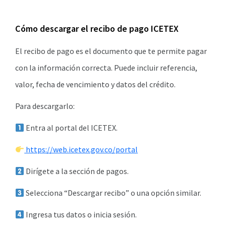
Cómo descargar el recibo de pago ICETEX
El recibo de pago es el documento que te permite pagar
con la información correcta. Puede incluir referencia,
valor, fecha de vencimiento y datos del crédito.
Para descargarlo:
Entra al portal del ICETEX.
https://web.icetex.gov.co/portal
Dirígete a la sección de pagos.
Selecciona “Descargar recibo” o una opción similar.
Ingresa tus datos o inicia sesión.