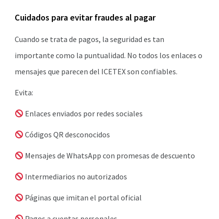
Cuidados para evitar fraudes al pagar
Cuando se trata de pagos, la seguridad es tan
importante como la puntualidad. No todos los enlaces o
mensajes que parecen del ICETEX son confiables.
Evita:
Enlaces enviados por redes sociales
Códigos QR desconocidos
Mensajes de WhatsApp con promesas de descuento
Intermediarios no autorizados
Páginas que imitan el portal oficial
Pagos a cuentas personales