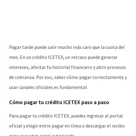
Pagar tarde puede salir mucho más caro que la cuota del
mes. En un crédito ICETEX, un retraso puede generar
intereses, afectar tu historial financiero y abrir procesos
de cobranza. Por eso, saber cómo pagar correctamente y
usar canales oficiales es fundamental.
Cómo pagar tu crédito ICETEX paso a paso
Para pagar tu crédito ICETEX, puedes ingresar al portal
oficial y elegir entre pagar en línea o descargar el recibo
para usar otro canal autorizado.