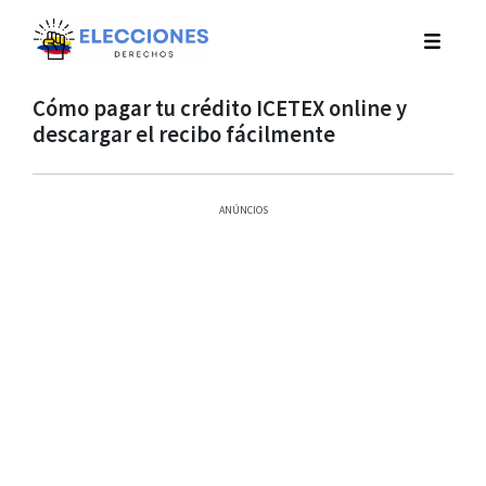
Cómo pagar tu crédito ICETEX online y
descargar el recibo fácilmente
ANÚNCIOS