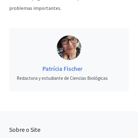
problemas importantes.
Patrícia Fischer
Redactora y estudiante de Ciencias Biológicas
Sobre o Site