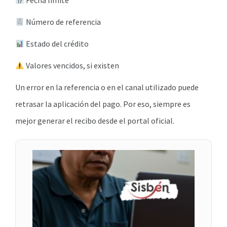
Fecha límite
Número de referencia
Estado del crédito
Valores vencidos, si existen
Un error en la referencia o en el canal utilizado puede
retrasar la aplicación del pago. Por eso, siempre es
mejor generar el recibo desde el portal oficial.