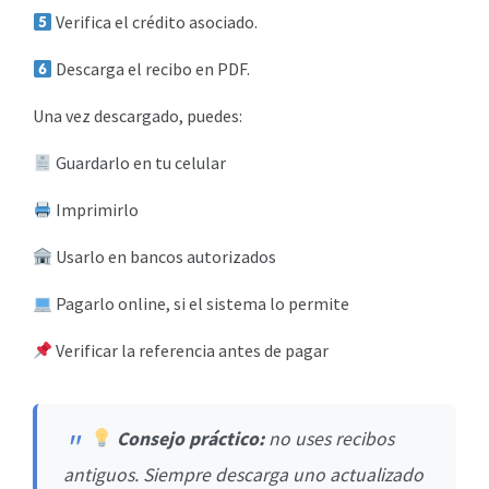
Verifica el crédito asociado.
Descarga el recibo en PDF.
Una vez descargado, puedes:
Guardarlo en tu celular
Imprimirlo
Usarlo en bancos autorizados
Pagarlo online, si el sistema lo permite
Verificar la referencia antes de pagar
Consejo práctico:
no uses recibos
antiguos. Siempre descarga uno actualizado