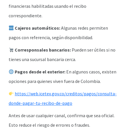
financieras habilitadas usando el recibo
correspondiente.
Cajeros automáticos:
Algunas redes permiten
pagos con referencia, según disponibilidad.
Corresponsales bancarios:
Pueden ser útiles si no
tienes una sucursal bancaria cerca.
Pagos desde el exterior:
En algunos casos, existen
opciones para quienes viven fuera de Colombia.
https://web.icetex.gov.co/creditos/pagos/consulta-
donde-pagar-tu-recibo-de-pago
Antes de usar cualquier canal, confirma que sea oficial.
Esto reduce el riesgo de errores o fraudes.