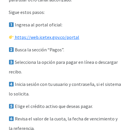
Sigue estos pasos:
Ingresa al portal oficial:
https://web.icetex.gov.co/portal
Busca la sección “Pagos”.
Selecciona la opción para pagar en línea o descargar
recibo.
Inicia sesión con tu usuario y contraseña, si el sistema
lo solicita.
Elige el crédito activo que deseas pagar.
Revisa el valor de la cuota, la fecha de vencimiento y
la referencia.