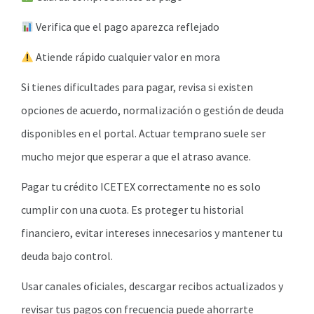
Verifica que el pago aparezca reflejado
Atiende rápido cualquier valor en mora
Si tienes dificultades para pagar, revisa si existen
opciones de acuerdo, normalización o gestión de deuda
disponibles en el portal. Actuar temprano suele ser
mucho mejor que esperar a que el atraso avance.
Pagar tu crédito ICETEX correctamente no es solo
cumplir con una cuota. Es proteger tu historial
financiero, evitar intereses innecesarios y mantener tu
deuda bajo control.
Usar canales oficiales, descargar recibos actualizados y
revisar tus pagos con frecuencia puede ahorrarte