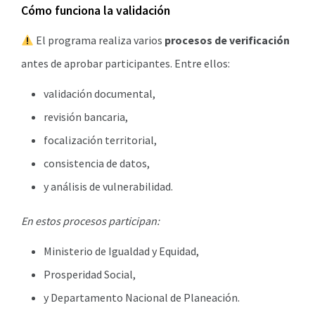
Cómo funciona la validación
El programa realiza varios
procesos de verificación
antes de aprobar participantes. Entre ellos:
validación documental,
revisión bancaria,
focalización territorial,
consistencia de datos,
y análisis de vulnerabilidad.
En estos procesos participan:
Ministerio de Igualdad y Equidad,
Prosperidad Social,
y Departamento Nacional de Planeación.