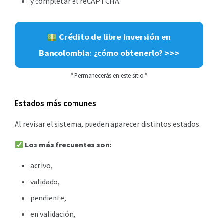
y completar el reCAPTCHA.
Crédito de libre inversión en
Bancolombia: ¿cómo obtenerlo? >>>
* Permanecerás en este sitio *
Estados más comunes
Al revisar el sistema, pueden aparecer distintos estados.
Los más frecuentes son:
activo,
validado,
pendiente,
en validación,