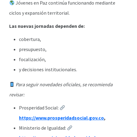
Jóvenes en Paz continúa funcionando mediante
ciclos y expansión territorial.
Las nuevas jornadas dependen de:
cobertura,
presupuesto,
focalización,
y decisiones institucionales.
Para seguir novedades oficiales, se recomienda
revisar:
Prosperidad Social:
https://www.prosperidadsocial.gov.co
,
Ministerio de Igualdad: