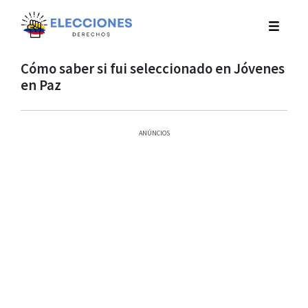
Cómo saber si fui seleccionado en Jóvenes
en Paz
ANÚNCIOS