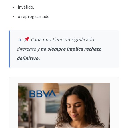
inválido,
o reprogramado.
Cada uno tiene un significado
diferente y
no siempre implica rechazo
definitivo.