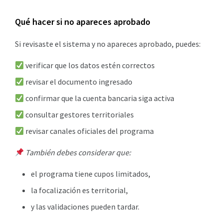
Qué hacer si no apareces aprobado
Si revisaste el sistema y no apareces aprobado, puedes:
verificar que los datos estén correctos
revisar el documento ingresado
confirmar que la cuenta bancaria siga activa
consultar gestores territoriales
revisar canales oficiales del programa
También debes considerar que:
el programa tiene cupos limitados,
la focalización es territorial,
y las validaciones pueden tardar.