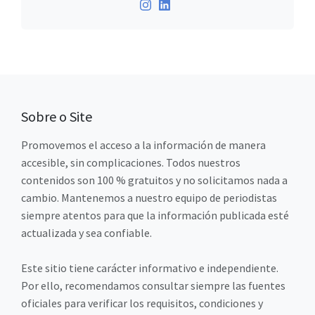
Sobre o Site
Promovemos el acceso a la información de manera
accesible, sin complicaciones. Todos nuestros
contenidos son 100 % gratuitos y no solicitamos nada a
cambio. Mantenemos a nuestro equipo de periodistas
siempre atentos para que la información publicada esté
actualizada y sea confiable.
Este sitio tiene carácter informativo e independiente.
Por ello, recomendamos consultar siempre las fuentes
oficiales para verificar los requisitos, condiciones y