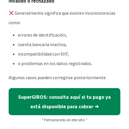
Inválido o rechazado
Generalmente significa que existen inconsistencias
como:
errores de identificación,
cuenta bancaria inactiva,
incompatibilidad con SIIF,
o problemas en los datos registrados.
Algunos casos pueden corregirse posteriormente.
SuperGIROS: consulta aquí si tu pago ya
está disponible para cobrar ➜
* Permanecerás en este sitio *