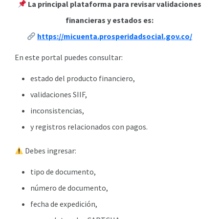
La principal plataforma para revisar validaciones
financieras y estados es:
https://micuenta.prosperidadsocial.gov.co/
En este portal puedes consultar:
estado del producto financiero,
validaciones SIIF,
inconsistencias,
y registros relacionados con pagos.
Debes ingresar:
tipo de documento,
número de documento,
fecha de expedición,