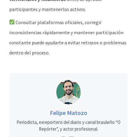
participantes y mantenerlos activos.
Consultar plataformas oficiales, corregir
inconsistencias rápidamente y mantener participación
constante puede ayudarte a evitar retrasos o problemas
dentro del proceso.
Felipe Matozo
Periodista, exreportero del diario y canal brasileño “O
Repórter”, y actor profesional.