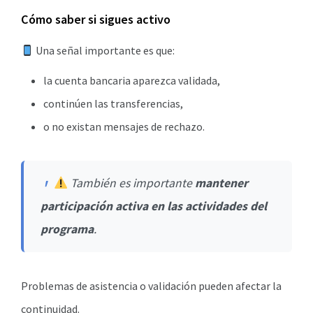
Cómo saber si sigues activo
Una señal importante es que:
la cuenta bancaria aparezca validada,
continúen las transferencias,
o no existan mensajes de rechazo.
También es importante
mantener
participación activa en las actividades del
programa
.
Problemas de asistencia o validación pueden afectar la
continuidad.