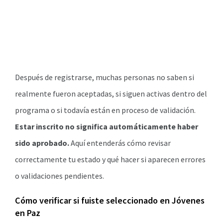
Después de registrarse, muchas personas no saben si
realmente fueron aceptadas, si siguen activas dentro del
programa o si todavía están en proceso de validación.
Estar inscrito no significa automáticamente haber
sido aprobado.
Aquí entenderás cómo revisar
correctamente tu estado y qué hacer si aparecen errores
o validaciones pendientes.
Cómo verificar si fuiste seleccionado en Jóvenes
en Paz