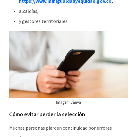
https://www.minigualdadyequidad.gov.co
,
alcaldías,
y gestores territoriales.
Imagen: Canva
Cómo evitar perder la selección
Muchas personas pierden continuidad por errores