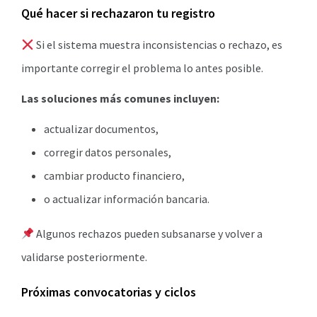
Qué hacer si rechazaron tu registro
Si el sistema muestra inconsistencias o rechazo, es
importante corregir el problema lo antes posible.
Las soluciones más comunes incluyen:
actualizar documentos,
corregir datos personales,
cambiar producto financiero,
o actualizar información bancaria.
Algunos rechazos pueden subsanarse y volver a
validarse posteriormente.
Próximas convocatorias y ciclos