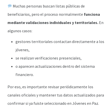
Muchas personas buscan listas públicas de
beneficiarios, pero el proceso normalmente
funciona
mediante validaciones individuales y territoriales.
En
algunos casos:
gestores territoriales contactan directamente a los
jóvenes,
se realizan verificaciones presenciales,
o aparecen actualizaciones dentro del sistema
financiero.
Por eso, es importante revisar periódicamente los
canales oficiales y mantener tus datos actualizados para
confirmar si ya fuiste seleccionado en Jóvenes en Paz.