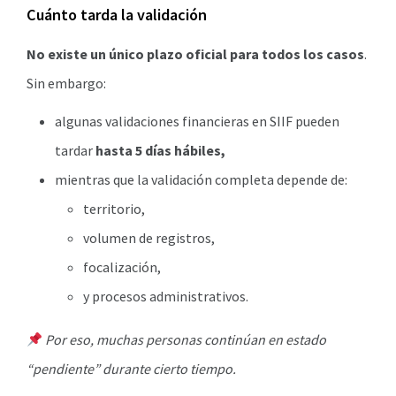
Cuánto tarda la validación
No existe un único plazo oficial para todos los casos
.
Sin embargo:
algunas validaciones financieras en SIIF pueden
tardar
hasta 5 días hábiles,
mientras que la validación completa depende de:
territorio,
volumen de registros,
focalización,
y procesos administrativos.
Por eso, muchas personas continúan en estado
“pendiente” durante cierto tiempo.