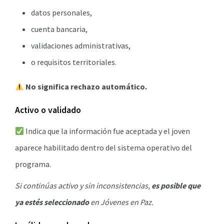
datos personales,
cuenta bancaria,
validaciones administrativas,
o requisitos territoriales.
No significa rechazo automático.
Activo o validado
Indica que la información fue aceptada y el joven
aparece habilitado dentro del sistema operativo del
programa.
Si continúas activo y sin inconsistencias,
es posible que
ya estés seleccionado
en Jóvenes en Paz.