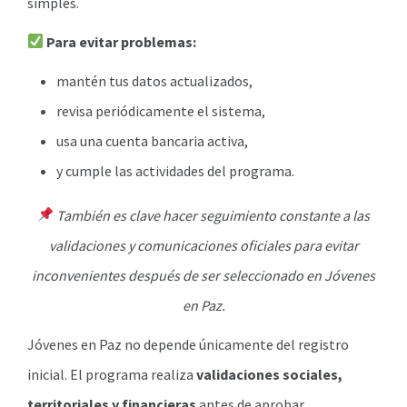
simples.
Para evitar problemas:
mantén tus datos actualizados,
revisa periódicamente el sistema,
usa una cuenta bancaria activa,
y cumple las actividades del programa.
También es clave hacer seguimiento constante a las
validaciones y comunicaciones oficiales para evitar
inconvenientes después de ser seleccionado en Jóvenes
en Paz.
Jóvenes en Paz no depende únicamente del registro
inicial. El programa realiza
validaciones sociales,
territoriales y financieras
antes de aprobar