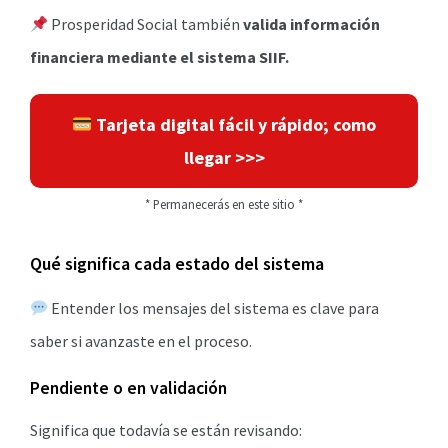
Prosperidad Social también
valida información
financiera mediante el sistema SIIF.
Tarjeta digital fácil y rápido; como
llegar >>>
* Permanecerás en este sitio *
Qué significa cada estado del sistema
Entender los mensajes del sistema es clave para
saber si avanzaste en el proceso.
Pendiente o en validación
Significa que todavía se están revisando: