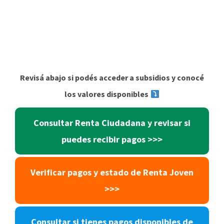
Revisá abajo si podés acceder a subsidios y conocé
los valores disponibles
Consultar Renta Ciudadana y revisar si
puedes recibir pagos >>>
Verificar pagos y estado de Renta Joven
>>>
Consultar si tienes pagos disponibles de