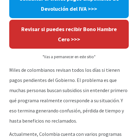
Devolución del IVA >>>
Revisar si puedes recibir Bono Hambre
Cero
>>>
*Vas a permanecer en este sitio*
Miles de colombianos revisan todos los días si tienen
pagos pendientes del Gobierno. El problema es que
muchas personas buscan subsidios sin entender primero
qué programa realmente corresponde a su situación. Y
eso termina generando confusión, pérdida de tiempo y
hasta beneficios no reclamados.
Actualmente, Colombia cuenta con varios programas