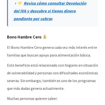
Revisa cómo consultar Devolución
del IVA y descubre si tienes dinero
pendiente por cobrar
.
Bono Hambre Cero
El Bono Hambre Cero genera cada vez más interés entre
familias que buscan apoyo para alimentación básica.
Este beneficio está relacionado con hogares en situación
de vulnerabilidad y personas con dificultades económicas
severas. Sin embargo, también es uno de los programas
que más dudas genera actualmente.
Muchas personas quieren saber: