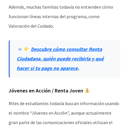
Además, muchas familias todavía no entienden cómo
funcionan líneas internas del programa, como
Valoración del Cuidado.
Descubre cómo consultar Renta
Ciudadana, quién puede recibirla y qué
hacer si tu pago no aparece
.
Jóvenes en Acción / Renta Joven
Miles de estudiantes todavía buscan información usando
el nombre “Jóvenes en Acción”, aunque actualmente
gran parte de las comunicaciones oficiales utilizan el