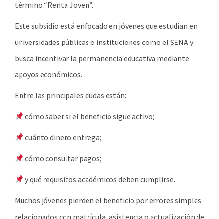
término “Renta Joven”.
Este subsidio está enfocado en jóvenes que estudian en
universidades públicas o instituciones como el SENA y
busca incentivar la permanencia educativa mediante
apoyos económicos.
Entre las principales dudas están:
cómo saber si el beneficio sigue activo;
cuánto dinero entrega;
cómo consultar pagos;
y qué requisitos académicos deben cumplirse.
Muchos jóvenes pierden el beneficio por errores simples
relacionados con matrícula, asistencia o actualización de