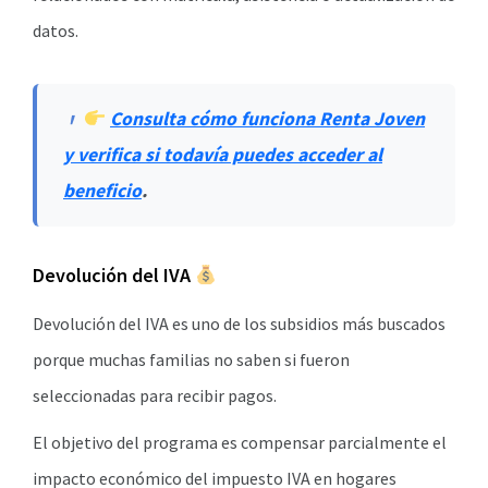
datos.
Consulta cómo funciona Renta Joven
y verifica si todavía puedes acceder al
beneficio
.
Devolución del IVA
Devolución del IVA es uno de los subsidios más buscados
porque muchas familias no saben si fueron
seleccionadas para recibir pagos.
El objetivo del programa es compensar parcialmente el
impacto económico del impuesto IVA en hogares