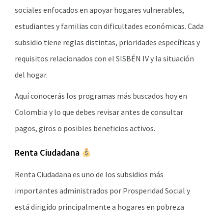
sociales enfocados en apoyar hogares vulnerables,
estudiantes y familias con dificultades económicas. Cada
subsidio tiene reglas distintas, prioridades específicas y
requisitos relacionados con el SISBÉN IV y la situación
del hogar.
Aquí conocerás los programas más buscados hoy en
Colombia y lo que debes revisar antes de consultar
pagos, giros o posibles beneficios activos.
Renta Ciudadana
Renta Ciudadana es uno de los subsidios más
importantes administrados por Prosperidad Social y
está dirigido principalmente a hogares en pobreza