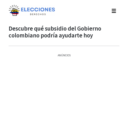
Descubre qué subsidio del Gobierno
colombiano podría ayudarte hoy
ANÚNCIOS