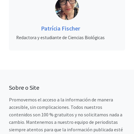
Patrícia Fischer
Redactora y estudiante de Ciencias Biológicas
Sobre o Site
Promovemos el acceso a la información de manera
accesible, sin complicaciones. Todos nuestros
contenidos son 100 % gratuitos y no solicitamos nada a
cambio. Mantenemos a nuestro equipo de periodistas
siempre atentos para que la información publicada esté