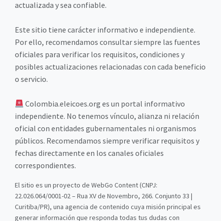
actualizada y sea confiable.
Este sitio tiene carácter informativo e independiente.
Por ello, recomendamos consultar siempre las fuentes
oficiales para verificar los requisitos, condiciones y
posibles actualizaciones relacionadas con cada beneficio
o servicio.
Colombia.eleicoes.org es un portal informativo
independiente. No tenemos vínculo, alianza ni relación
oficial con entidades gubernamentales ni organismos
públicos. Recomendamos siempre verificar requisitos y
fechas directamente en los canales oficiales
correspondientes.
El sitio es un proyecto de WebGo Content (CNPJ:
22.026.064/0001-02 – Rua XV de Novembro, 266. Conjunto 33 |
Curitiba/PR), una agencia de contenido cuya misión principal es
generar información que responda todas tus dudas con