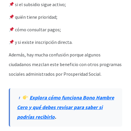
si el subsidio sigue activo;
quién tiene prioridad;
cómo consultar pagos;
y si existe inscripción directa.
Además, hay mucha confusión porque algunos
ciudadanos mezclan este beneficio con otros programas
sociales administrados por Prosperidad Social.
Explora cómo funciona Bono Hambre
Cero y qué debes revisar para saber si
podrías recibirlo
.