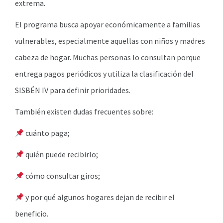
extrema.
El programa busca apoyar económicamente a familias
vulnerables, especialmente aquellas con niños y madres
cabeza de hogar. Muchas personas lo consultan porque
entrega pagos periódicos y utiliza la clasificación del
SISBÉN IV para definir prioridades.
También existen dudas frecuentes sobre:
cuánto paga;
quién puede recibirlo;
cómo consultar giros;
y por qué algunos hogares dejan de recibir el
beneficio.