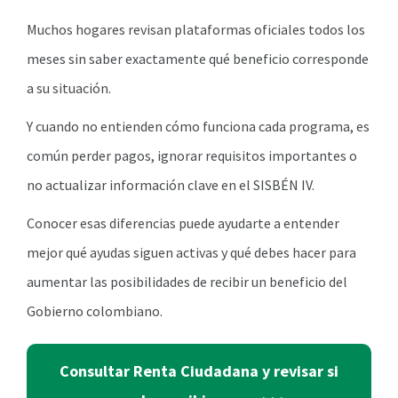
Muchos hogares revisan plataformas oficiales todos los
meses sin saber exactamente qué beneficio corresponde
a su situación.
Y cuando no entienden cómo funciona cada programa, es
común perder pagos, ignorar requisitos importantes o
no actualizar información clave en el SISBÉN IV.
Conocer esas diferencias puede ayudarte a entender
mejor qué ayudas siguen activas y qué debes hacer para
aumentar las posibilidades de recibir un beneficio del
Gobierno colombiano.
Consultar Renta Ciudadana y revisar si