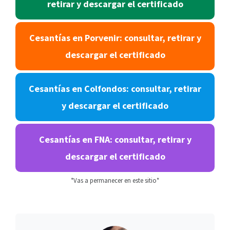
retirar y descargar el certificado
Cesantías en Porvenir: consultar, retirar y
descargar el certificado
Cesantías en Colfondos: consultar, retirar
y descargar el certificado
Cesantías en FNA: consultar, retirar y
descargar el certificado
*Vas a permanecer en este sitio*