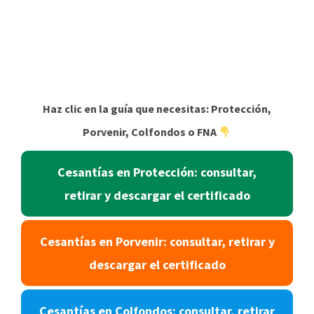
Haz clic en la guía que necesitas: Protección,
Porvenir, Colfondos o FNA
Cesantías en Protección: consultar,
retirar y descargar el certificado
Cesantías en Porvenir: consultar, retirar y
descargar el certificado
Cesantías en Colfondos: consultar, retirar