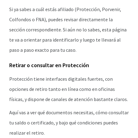
Si ya sabes a cuál estás afiliado (Protección, Porvenir,
Colfondos o FNA), puedes revisar directamente la
sección correspondiente. Si aún no lo sabes, esta página
te va a orientar para identificarlo y luego te llevará al
paso a paso exacto para tu caso.
Retirar o consultar en Protección
Protección tiene interfaces digitales fuertes, con
opciones de retiro tanto en línea como en oficinas
físicas, y dispone de canales de atención bastante claros.
Aquí vas a ver qué documentos necesitas, cómo consultar
tu saldo o certificado, y bajo qué condiciones puedes
realizar el retiro.