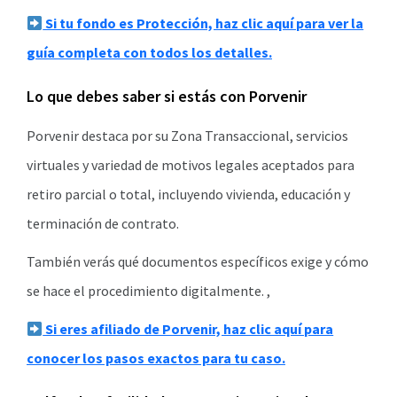
Si tu fondo es Protección, haz clic aquí para ver la
guía completa con todos los detalles.
Lo que debes saber si estás con Porvenir
Porvenir destaca por su Zona Transaccional, servicios
virtuales y variedad de motivos legales aceptados para
retiro parcial o total, incluyendo vivienda, educación y
terminación de contrato.
También verás qué documentos específicos exige y cómo
se hace el procedimiento digitalmente. ,
Si eres afiliado de Porvenir, haz clic aquí para
conocer los pasos exactos para tu caso.