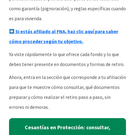
como garantía (pignoración), y reglas específicas cuando
es para vivienda.
Si estás afiliado al FNA, haz clic aquí para saber
cómo proceder según tu objetivo.
Ya viste rápidamente lo que ofrece cada fondo y lo que
debes tener presente en documentos y formas de retiro.
Ahora, entra en la sección que corresponde a tu afiliación
para que te muestre cómo consultar, qué documentos
preparar y cómo realizar el retiro paso a paso, sin
errores ni demoras.
Cesantías en Protección: consultar,