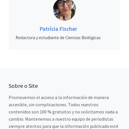
Patrícia Fischer
Redactora y estudiante de Ciencias Biológicas
Sobre o Site
Promovemos el acceso a la información de manera
accesible, sin complicaciones. Todos nuestros
contenidos son 100 % gratuitos y no solicitamos nada a
cambio. Mantenemos a nuestro equipo de periodistas
siempre atentos para que la información publicada esté