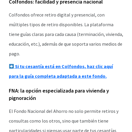
Colfondos: facilidad y presencia nacional
Colfondos ofrece retiro digital y presencial, con
múltiples tipos de retiro disponibles. La plataforma
tiene guías claras para cada causa (terminación, vivienda,
educación, etc.), además de que soporta varios medios de
pago.
Si tu cesantía está en Colfondos, haz clic aquí
para la guía completa adaptada a este fondo.
FNA: la opción especializada para vivienda y
pignoración
El Fondo Nacional del Ahorro no solo permite retiros y
consultas como los otros, sino que también tiene
particularidades si piensas usar parte de tus cesantías