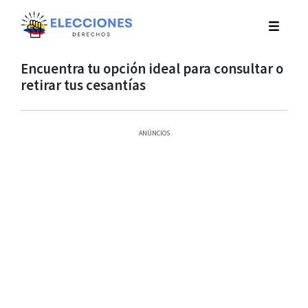
Encuentra tu opción ideal para consultar o
retirar tus cesantías
ANÚNCIOS