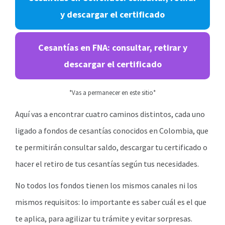
y descargar el certificado
Cesantías en FNA: consultar, retirar y
descargar el certificado
*Vas a permanecer en este sitio*
Aquí vas a encontrar cuatro caminos distintos, cada uno
ligado a fondos de cesantías conocidos en Colombia, que
te permitirán consultar saldo, descargar tu certificado o
hacer el retiro de tus cesantías según tus necesidades.
No todos los fondos tienen los mismos canales ni los
mismos requisitos: lo importante es saber cuál es el que
te aplica, para agilizar tu trámite y evitar sorpresas.