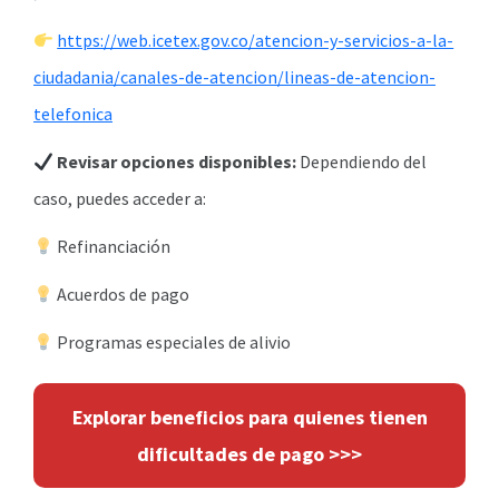
https://web.icetex.gov.co/atencion-y-servicios-a-la-
ciudadania/canales-de-atencion/lineas-de-atencion-
telefonica
Revisar opciones disponibles:
Dependiendo del
caso, puedes acceder a:
Refinanciación
Acuerdos de pago
Programas especiales de alivio
Explorar beneficios para quienes tienen
dificultades de pago >>>