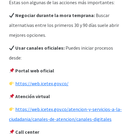
Estas son algunas de las acciones más importantes:
Negociar durante la mora temprana:
Buscar
alternativas entre los primeros 30 y 90 días suele abrir
mejores opciones.
Usar canales oficiales:
Puedes iniciar procesos
desde:
Portal web oficial
https://web.icetex.gov.co/
Atención virtual
https://web.icetex.gov.co/atencion-y-servicios-a-la-
ciudadania/canales-de-atencion/canales-digitales
Call center