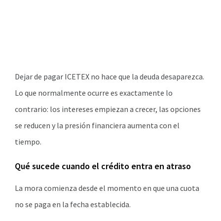
Dejar de pagar ICETEX no hace que la deuda desaparezca.
Lo que normalmente ocurre es exactamente lo
contrario: los intereses empiezan a crecer, las opciones
se reducen y la presión financiera aumenta con el
tiempo.
Qué sucede cuando el crédito entra en atraso
La mora comienza desde el momento en que una cuota
no se paga en la fecha establecida.