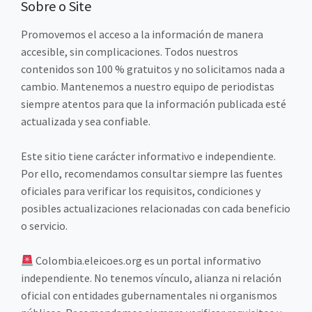
Sobre o Site
Promovemos el acceso a la información de manera
accesible, sin complicaciones. Todos nuestros
contenidos son 100 % gratuitos y no solicitamos nada a
cambio. Mantenemos a nuestro equipo de periodistas
siempre atentos para que la información publicada esté
actualizada y sea confiable.
Este sitio tiene carácter informativo e independiente.
Por ello, recomendamos consultar siempre las fuentes
oficiales para verificar los requisitos, condiciones y
posibles actualizaciones relacionadas con cada beneficio
o servicio.
Colombia.eleicoes.org es un portal informativo
independiente. No tenemos vínculo, alianza ni relación
oficial con entidades gubernamentales ni organismos