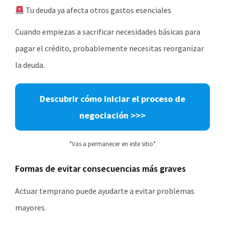
Tu deuda ya afecta otros gastos esenciales
Cuando empiezas a sacrificar necesidades básicas para
pagar el crédito, probablemente necesitas reorganizar
la deuda.
Descubrir cómo iniciar el proceso de
negociación >>>
*Vas a permanecer en este sitio*
Formas de evitar consecuencias más graves
Actuar temprano puede ayudarte a evitar problemas
mayores.