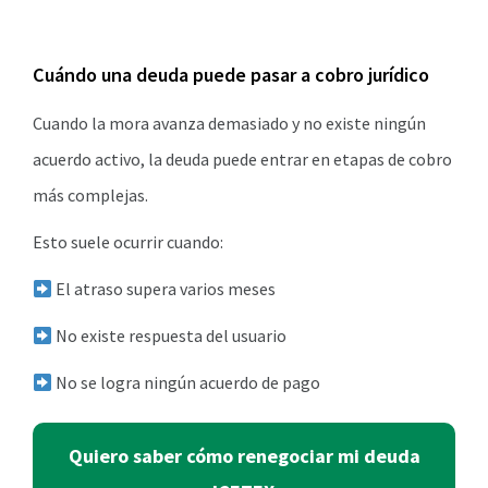
Cuándo una deuda puede pasar a cobro jurídico
Cuando la mora avanza demasiado y no existe ningún
acuerdo activo, la deuda puede entrar en etapas de cobro
más complejas.
Esto suele ocurrir cuando:
El atraso supera varios meses
No existe respuesta del usuario
No se logra ningún acuerdo de pago
Quiero saber cómo renegociar mi deuda