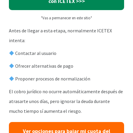
con ICETEX
>>>
*Vas a permanecer en este sitio*
Antes de llegar a esta etapa, normalmente ICETEX
intenta:
Contactar al usuario
Ofrecer alternativas de pago
Proponer procesos de normalización
El cobro jurídico no ocurre automáticamente después de
atrasarte unos días, pero ignorar la deuda durante
mucho tiempo sí aumenta el riesgo.
Ver opciones para bajar mi cuota del