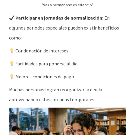
*Vas a permanecer en este sitio*
Participar en jornadas de normalización:
En
algunos periodos especiales pueden existir beneficios
como:
Condonación de intereses
Facilidades para ponerse al día
Mejores condiciones de pago
Muchas personas logran reorganizar la deuda
aprovechando estas jornadas temporales.