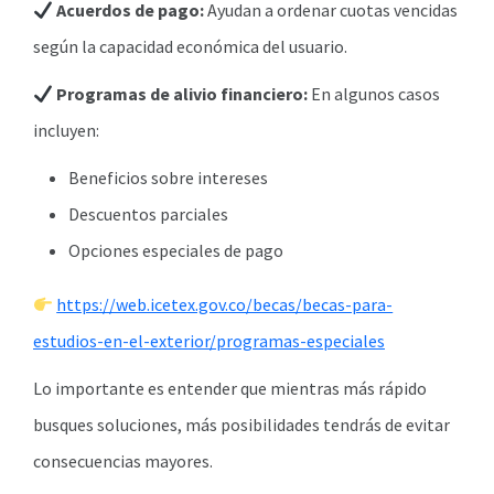
Acuerdos de pago:
Ayudan a ordenar cuotas vencidas
según la capacidad económica del usuario.
Programas de alivio financiero:
En algunos casos
incluyen:
Beneficios sobre intereses
Descuentos parciales
Opciones especiales de pago
https://web.icetex.gov.co/becas/becas-para-
estudios-en-el-exterior/programas-especiales
Lo importante es entender que mientras más rápido
busques soluciones, más posibilidades tendrás de evitar
consecuencias mayores.