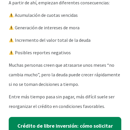
A partir de ahí, empiezan diferentes consecuencias:
Acumulación de cuotas vencidas
Generación de intereses de mora
Incremento del valor total de la deuda
Posibles reportes negativos
Muchas personas creen que atrasarse unos meses “no
cambia mucho”, pero la deuda puede crecer rápidamente
si no se toman decisiones a tiempo.
Entre más tiempo pasa sin pagar, más difícil suele ser
reorganizar el crédito en condiciones favorables.
Crédito de libre inversión: cómo solicitar