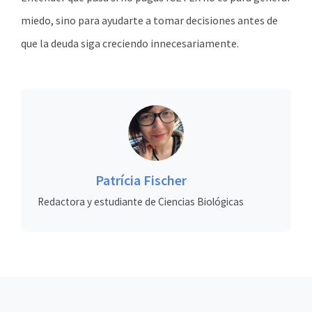
miedo, sino para ayudarte a tomar decisiones antes de
que la deuda siga creciendo innecesariamente.
Patrícia Fischer
Redactora y estudiante de Ciencias Biológicas