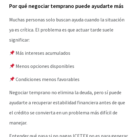
Por qué negociar temprano puede ayudarte más
Muchas personas solo buscan ayuda cuando la situación
ya es crítica. El problema es que actuar tarde suele
significar:
Más intereses acumulados
Menos opciones disponibles
Condiciones menos favorables
Negociar temprano no elimina la deuda, pero sí puede
ayudarte a recuperar estabilidad financiera antes de que
el crédito se convierta en un problema más difícil de
manejar.
Entender qué pasa si no pagas ICETEX no es para generar