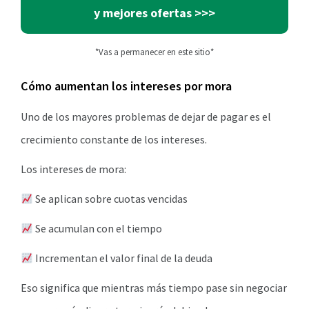
y mejores ofertas >>>
*Vas a permanecer en este sitio*
Cómo aumentan los intereses por mora
Uno de los mayores problemas de dejar de pagar es el
crecimiento constante de los intereses.
Los intereses de mora:
Se aplican sobre cuotas vencidas
Se acumulan con el tiempo
Incrementan el valor final de la deuda
Eso significa que mientras más tiempo pase sin negociar