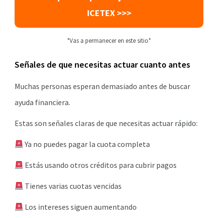
ICETEX
>>>
*Vas a permanecer en este sitio*
Señales de que necesitas actuar cuanto antes
Muchas personas esperan demasiado antes de buscar
ayuda financiera.
Estas son señales claras de que necesitas actuar rápido:
Ya no puedes pagar la cuota completa
Estás usando otros créditos para cubrir pagos
Tienes varias cuotas vencidas
Los intereses siguen aumentando