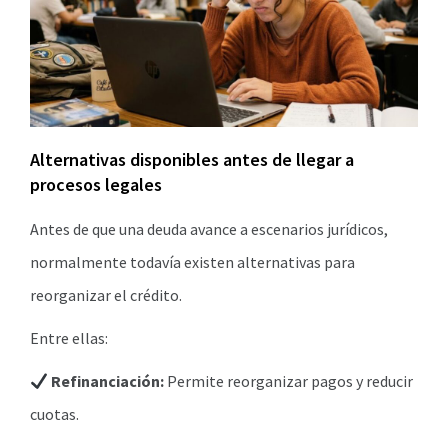
Alternativas disponibles antes de llegar a
procesos legales
Antes de que una deuda avance a escenarios jurídicos,
normalmente todavía existen alternativas para
reorganizar el crédito.
Entre ellas:
Refinanciación:
Permite reorganizar pagos y reducir
cuotas.