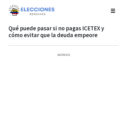
Qué puede pasar si no pagas ICETEX y
cómo evitar que la deuda empeore
ANÚNCIOS