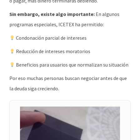
o pagar, más dinero terminarás debiendo.
Sin embargo, existe algo importante:
En algunos
programas especiales, ICETEX ha permitido:
Condonación parcial de intereses
Reducción de intereses moratorios
Beneficios para usuarios que normalizan su situación
Por eso muchas personas buscan negociar antes de que
la deuda siga creciendo.