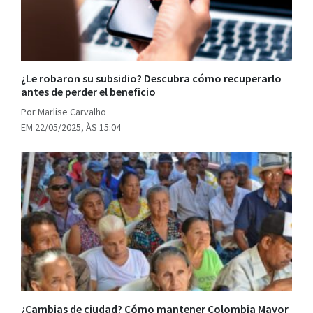
¿Le robaron su subsidio? Descubra cómo recuperarlo
antes de perder el beneficio
Por Marlise Carvalho
EM 22/05/2025, ÀS 15:04
¿Cambias de ciudad? Cómo mantener Colombia Mayor