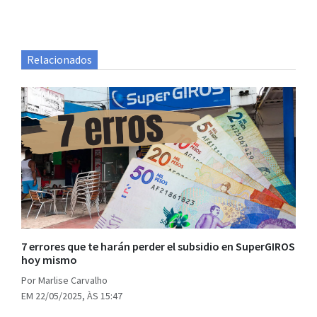
Relacionados
7 errores que te harán perder el subsidio en SuperGIROS
hoy mismo
Por Marlise Carvalho
EM 22/05/2025, ÀS 15:47