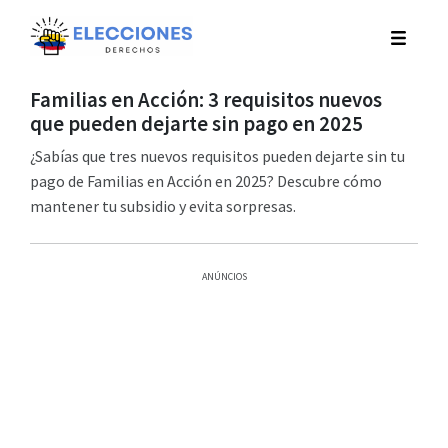
Familias en Acción: 3 requisitos nuevos
que pueden dejarte sin pago en 2025
¿Sabías que tres nuevos requisitos pueden dejarte sin tu
pago de Familias en Acción en 2025? Descubre cómo
mantener tu subsidio y evita sorpresas.
ANÚNCIOS