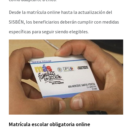
Desde la matrícula online hasta la actualización del
SISBÉN, los beneficiarios deberán cumplir con medidas
específicas para seguir siendo elegibles.
Matrícula escolar obligatoria online