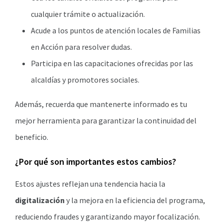
cualquier trámite o actualización.
Acude a los puntos de atención locales de Familias
en Acción para resolver dudas.
Participa en las capacitaciones ofrecidas por las
alcaldías y promotores sociales.
Además, recuerda que mantenerte informado es tu
mejor herramienta para garantizar la continuidad del
beneficio.
¿Por qué son importantes estos cambios?
Estos ajustes reflejan una tendencia hacia la
digitalización
y la mejora en la eficiencia del programa,
reduciendo fraudes y garantizando mayor focalización.