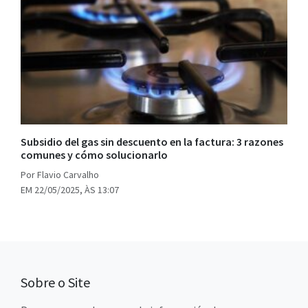
Subsidio del gas sin descuento en la factura: 3 razones
comunes y cómo solucionarlo
Por Flavio Carvalho
EM 22/05/2025, ÀS 13:07
Sobre o Site