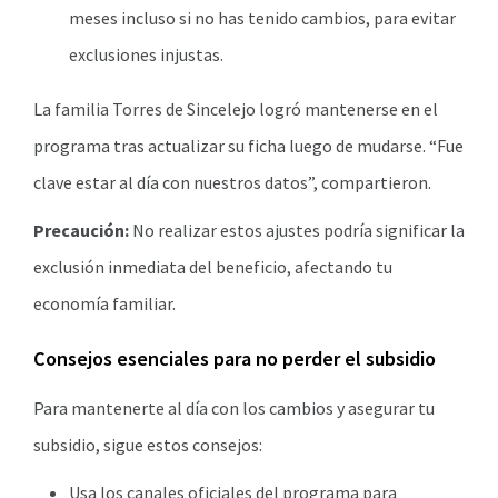
meses incluso si no has tenido cambios, para evitar
exclusiones injustas.
La familia Torres de Sincelejo logró mantenerse en el
programa tras actualizar su ficha luego de mudarse. “Fue
clave estar al día con nuestros datos”, compartieron.
Precaución:
No realizar estos ajustes podría significar la
exclusión inmediata del beneficio, afectando tu
economía familiar.
Consejos esenciales para no perder el subsidio
Para mantenerte al día con los cambios y asegurar tu
subsidio, sigue estos consejos:
Usa los canales oficiales del programa para