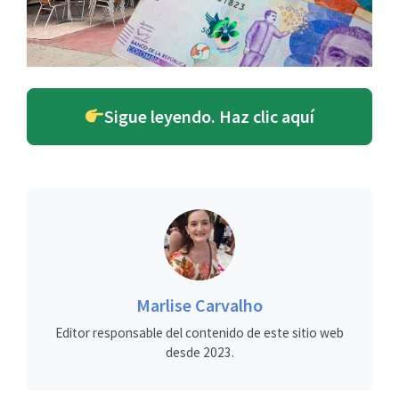
Sigue leyendo. Haz clic aquí
Marlise Carvalho
Editor responsable del contenido de este sitio web
desde 2023.