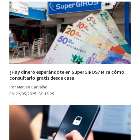
¿Hay dinero esperándote en SuperGIROS? Mira cómo
consultarlo gratis desde casa
Por Marlise Carvalho
EM 22/05/2025, ÀS 15:25