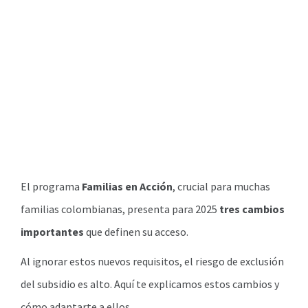
El programa
Familias en Acción
, crucial para muchas
familias colombianas, presenta para 2025
tres cambios
importantes
que definen su acceso.
Al ignorar estos nuevos requisitos, el riesgo de exclusión
del subsidio es alto. Aquí te explicamos estos cambios y
cómo adaptarte a ellos.