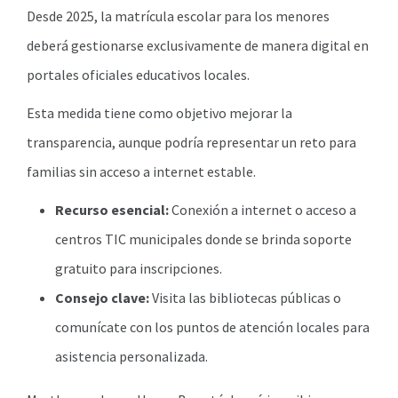
Desde 2025, la matrícula escolar para los menores
deberá gestionarse exclusivamente de manera digital en
portales oficiales educativos locales.
Esta medida tiene como objetivo mejorar la
transparencia, aunque podría representar un reto para
familias sin acceso a internet estable.
Recurso esencial:
Conexión a internet o acceso a
centros TIC municipales donde se brinda soporte
gratuito para inscripciones.
Consejo clave:
Visita las bibliotecas públicas o
comunícate con los puntos de atención locales para
asistencia personalizada.