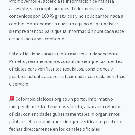
Promovemos el acceso a la información de manera
accesible, sin complicaciones. Todos nuestros
contenidos son 100 % gratuitos y no solicitamos nada a
cambio. Mantenemos a nuestro equipo de periodistas
siempre atentos para que la información publicada esté
actualizada y sea confiable.
Este sitio tiene carácter informativo e independiente.
Por ello, recomendamos consultar siempre las fuentes
oficiales para verificar los requisitos, condiciones y
posibles actualizaciones relacionadas con cada beneficio
o servicio.
Colombia.eleicoes.org es un portal informativo
independiente. No tenemos vínculo, alianza ni relación
oficial con entidades gubernamentales ni organismos
públicos. Recomendamos siempre verificar requisitos y
fechas directamente en los canales oficiales