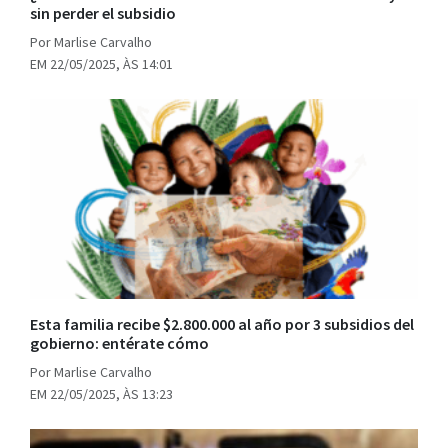
sin perder el subsidio
Por Marlise Carvalho
EM 22/05/2025, ÀS 14:01
Esta familia recibe $2.800.000 al año por 3 subsidios del
gobierno: entérate cómo
Por Marlise Carvalho
EM 22/05/2025, ÀS 13:23