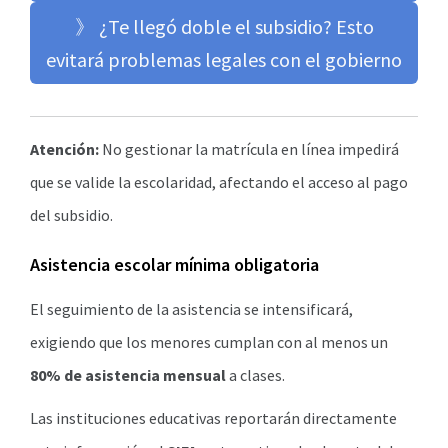
》 ¿Te llegó doble el subsidio? Esto
evitará problemas legales con el gobierno
Atención:
No gestionar la matrícula en línea impedirá
que se valide la escolaridad, afectando el acceso al pago
del subsidio.
Asistencia escolar mínima obligatoria
El seguimiento de la asistencia se intensificará,
exigiendo que los menores cumplan con al menos un
80% de asistencia mensual
a clases.
Las instituciones educativas reportarán directamente