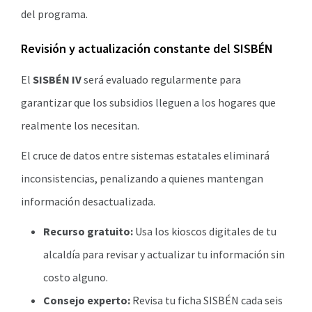
del programa.
Revisión y actualización constante del SISBÉN
El
SISBÉN IV
será evaluado regularmente para
garantizar que los subsidios lleguen a los hogares que
realmente los necesitan.
El cruce de datos entre sistemas estatales eliminará
inconsistencias, penalizando a quienes mantengan
información desactualizada.
Recurso gratuito:
Usa los kioscos digitales de tu
alcaldía para revisar y actualizar tu información sin
costo alguno.
Consejo experto:
Revisa tu ficha SISBÉN cada seis