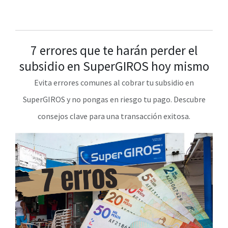
7 errores que te harán perder el
subsidio en SuperGIROS hoy mismo
Evita errores comunes al cobrar tu subsidio en
SuperGIROS y no pongas en riesgo tu pago. Descubre
consejos clave para una transacción exitosa.