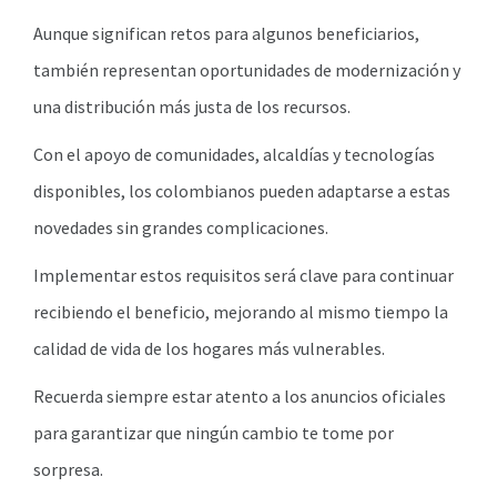
Aunque significan retos para algunos beneficiarios,
también representan oportunidades de modernización y
una distribución más justa de los recursos.
Con el apoyo de comunidades, alcaldías y tecnologías
disponibles, los colombianos pueden adaptarse a estas
novedades sin grandes complicaciones.
Implementar estos requisitos será clave para continuar
recibiendo el beneficio, mejorando al mismo tiempo la
calidad de vida de los hogares más vulnerables.
Recuerda siempre estar atento a los anuncios oficiales
para garantizar que ningún cambio te tome por
sorpresa.