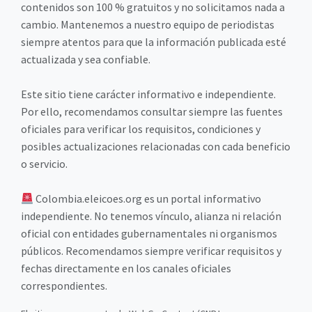
contenidos son 100 % gratuitos y no solicitamos nada a
cambio. Mantenemos a nuestro equipo de periodistas
siempre atentos para que la información publicada esté
actualizada y sea confiable.
Este sitio tiene carácter informativo e independiente.
Por ello, recomendamos consultar siempre las fuentes
oficiales para verificar los requisitos, condiciones y
posibles actualizaciones relacionadas con cada beneficio
o servicio.
Colombia.eleicoes.org es un portal informativo
independiente. No tenemos vínculo, alianza ni relación
oficial con entidades gubernamentales ni organismos
públicos. Recomendamos siempre verificar requisitos y
fechas directamente en los canales oficiales
correspondientes.