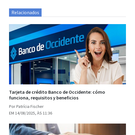
Relacionados
Tarjeta de crédito Banco de Occidente: cómo
funciona, requisitos y beneficios
Por Patrícia Fischer
EM 14/08/2025, ÀS 11:36