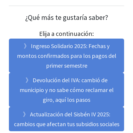
¿Qué más te gustaría saber?
Elija a continuación:
》 Ingreso Solidario 2025: Fechas y
montos confirmados para los pagos del
primer semestre
》 Devolución del IVA: cambió de
municipio y no sabe cómo reclamar el
giro, aquí los pasos
》 Actualización del Sisbén IV 2025:
cambios que afectan tus subsidios sociales