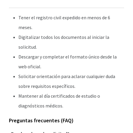
Tener el registro civil expedido en menos de 6
meses.
Digitalizar todos los documentos al iniciar la
solicitud.
Descargar y completar el formato único desde la
web oficial.
Solicitar orientación para aclarar cualquier duda
sobre requisitos específicos.
Mantener al día certificados de estudio o
diagnósticos médicos.
Preguntas frecuentes (FAQ)