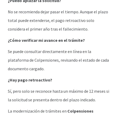
¿Puedo aplazar la solicitud?
No se recomienda dejar pasar el tiempo. Aunque el plazo
total puede extenderse, el pago retroactivo solo
considera el primer año tras el fallecimiento.
¿Cómo verificar mi avance en el trámite?
Se puede consultar directamente en línea en la
plataforma de Colpensiones, revisando el estado de cada
documento cargado.
¿Hay pago retroactivo?
Sí, pero solo se reconoce hasta un máximo de 12 meses si
la solicitud se presenta dentro del plazo indicado.
La modernización de trámites en
Colpensiones