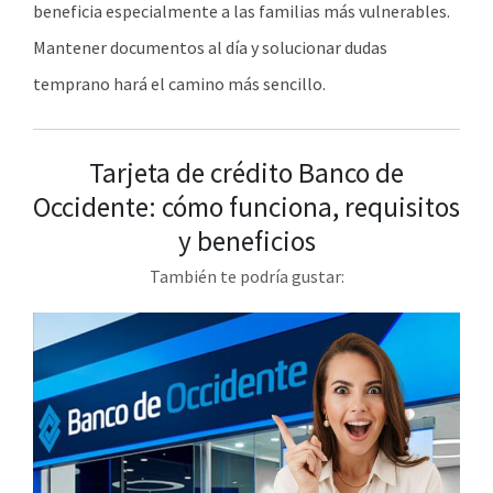
beneficia especialmente a las familias más vulnerables.
Mantener documentos al día y solucionar dudas
temprano hará el camino más sencillo.
Tarjeta de crédito Banco de
Occidente: cómo funciona, requisitos
y beneficios
También te podría gustar: