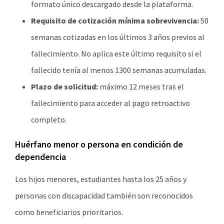
formato único descargado desde la plataforma.
Requisito de cotización mínima sobrevivencia:
50
semanas cotizadas en los últimos 3 años previos al
fallecimiento. No aplica este último requisito si el
fallecido tenía al menos 1300 semanas acumuladas.
Plazo de solicitud:
máximo 12 meses tras el
fallecimiento para acceder al pago retroactivo
completo.
Huérfano menor o persona en condición de
dependencia
Los hijos menores, estudiantes hasta los 25 años y
personas con discapacidad también son reconocidos
como beneficiarios prioritarios.