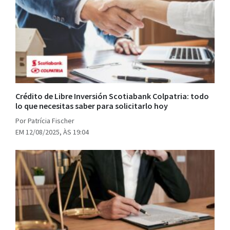
Crédito de Libre Inversión Scotiabank Colpatria: todo
lo que necesitas saber para solicitarlo hoy
Por Patrícia Fischer
EM 12/08/2025, ÀS 19:04