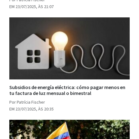
EM 23/07/2025, ÀS 21:07
Subsidios de energía eléctrica: cómo pagar menos en
tu factura de luz mensual o bimestral
Por Patrícia Fischer
EM 23/07/2025, ÀS 20:35