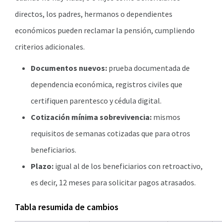
directos, los padres, hermanos o dependientes
económicos pueden reclamar la pensión, cumpliendo
criterios adicionales.
Documentos nuevos:
prueba documentada de
dependencia económica, registros civiles que
certifiquen parentesco y cédula digital.
Cotización mínima sobrevivencia:
mismos
requisitos de semanas cotizadas que para otros
beneficiarios.
Plazo:
igual al de los beneficiarios con retroactivo,
es decir, 12 meses para solicitar pagos atrasados.
Tabla resumida de cambios