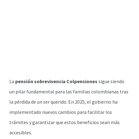
La
pensión sobrevivencia Colpensiones
sigue siendo
un pilar fundamental para las familias colombianas tras
la pérdida de un ser querido. En 2025, el gobierno ha
implementado nuevos cambios para facilitar los
trámites y garantizar que estos beneficios sean más
accesibles.