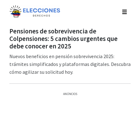
Pensiones de sobrevivencia de
Colpensiones: 5 cambios urgentes que
debe conocer en 2025
Nuevos beneficios en pensión sobrevivencia 2025:
trámites simplificados y plataformas digitales. Descubra
cómo agilizar su solicitud hoy.
ANÚNCIOS