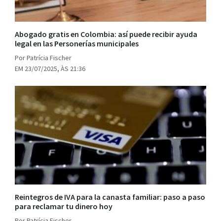
Abogado gratis en Colombia: así puede recibir ayuda
legal en las Personerías municipales
Por Patrícia Fischer
EM 23/07/2025, ÀS 21:36
Reintegros de IVA para la canasta familiar: paso a paso
para reclamar tu dinero hoy
Por Patrícia Fischer