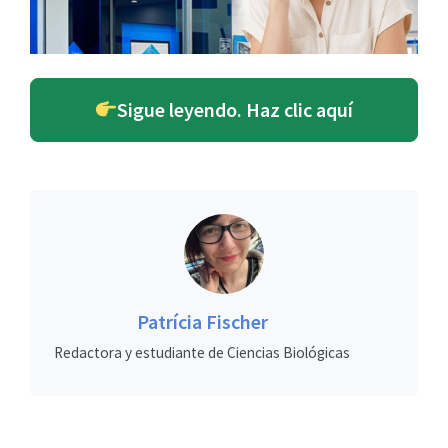
Sigue leyendo. Haz clic aquí
Patrícia Fischer
Redactora y estudiante de Ciencias Biológicas