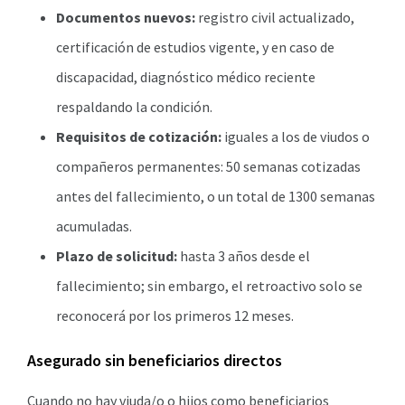
Documentos nuevos:
registro civil actualizado,
certificación de estudios vigente, y en caso de
discapacidad, diagnóstico médico reciente
respaldando la condición.
Requisitos de cotización:
iguales a los de viudos o
compañeros permanentes: 50 semanas cotizadas
antes del fallecimiento, o un total de 1300 semanas
acumuladas.
Plazo de solicitud:
hasta 3 años desde el
fallecimiento; sin embargo, el retroactivo solo se
reconocerá por los primeros 12 meses.
Asegurado sin beneficiarios directos
Cuando no hay viuda/o o hijos como beneficiarios