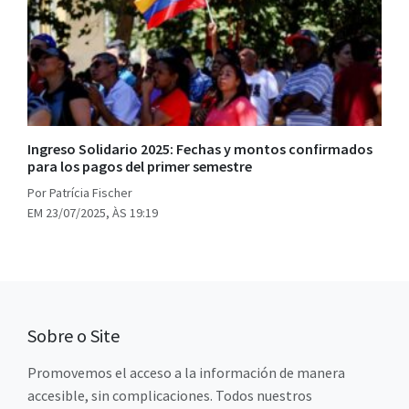
Ingreso Solidario 2025: Fechas y montos confirmados
para los pagos del primer semestre
Por Patrícia Fischer
EM 23/07/2025, ÀS 19:19
Sobre o Site
Promovemos el acceso a la información de manera
accesible, sin complicaciones. Todos nuestros