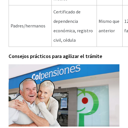
Certificado de
dependencia
Mismo que
1
Padres/hermanos
económica, registro
anterior
f
civil, cédula
Consejos prácticos para agilizar el trámite