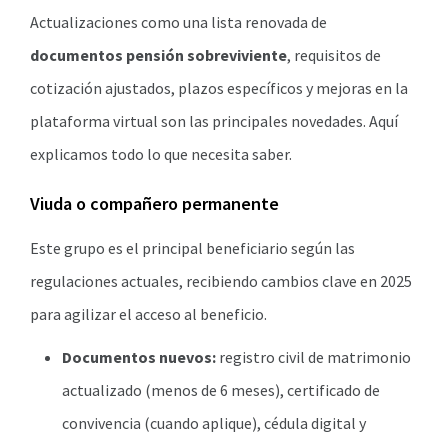
Actualizaciones como una lista renovada de
documentos pensión sobreviviente
, requisitos de
cotización ajustados, plazos específicos y mejoras en la
plataforma virtual son las principales novedades. Aquí
explicamos todo lo que necesita saber.
Viuda o compañero permanente
Este grupo es el principal beneficiario según las
regulaciones actuales, recibiendo cambios clave en 2025
para agilizar el acceso al beneficio.
Documentos nuevos:
registro civil de matrimonio
actualizado (menos de 6 meses), certificado de
convivencia (cuando aplique), cédula digital y