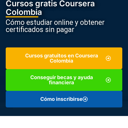
Cursos gratis Coursera
Colombia
Cómo estudiar online y obtener
certificados sin pagar
Cursos gratuitos en Coursera
Colombia
Conseguir becas y ayuda
financiera
Cómo inscribirse
Estudiar desde casa, con acceso a contenidos de calidad