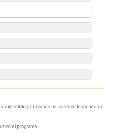
es vulnerables, utilizando un sistema de monitoreo
ctivo el programa.