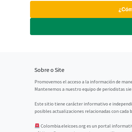
¿Cómo
Sobre o Site
Promovemos el acceso a la información de maner
Mantenemos a nuestro equipo de periodistas siem
Este sitio tiene carácter informativo e independi
posibles actualizaciones relacionadas con cada be
Colombia.eleicoes.org es un portal informati