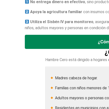
No entrega dinero en efectivo
, sino product
Apoya la agricultura familiar
con insumos com
Utiliza el Sisbén IV para monitoreo
, asegura
niños, adultos mayores y personas en condición d
¿Cómo
¿
Hambre Cero está dirigido a hogares 
Madres cabeza de hogar.
Familias con niños menores de 
Adultos mayores o personas co
Residentes en municipios con alt