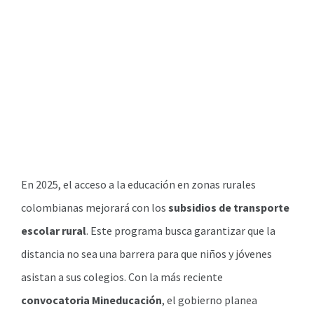
En 2025, el acceso a la educación en zonas rurales
colombianas mejorará con los
subsidios de transporte
escolar rural
. Este programa busca garantizar que la
distancia no sea una barrera para que niños y jóvenes
asistan a sus colegios. Con la más reciente
convocatoria Mineducación
, el gobierno planea