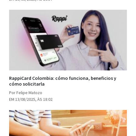
RappiCard Colombia: cómo funciona, beneficios y
cómo solicitarla
Por Felipe Matozo
EM 13/08/2025, ÀS 18:02