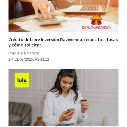
Crédito de Libre Inversión Davivienda: requisitos, tasas
y cómo solicitar
Por Felipe Matozo
EM 12/08/2025, ÀS 22:12