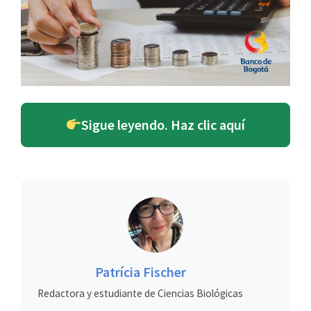
Sigue leyendo. Haz clic aquí
Patrícia Fischer
Redactora y estudiante de Ciencias Biológicas