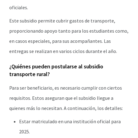
oficiales.
Este subsidio permite cubrir gastos de transporte,
proporcionando apoyo tanto para los estudiantes como,
en casos especiales, para sus acompañantes. Las
entregas se realizan en varios ciclos durante el año.
¿Quiénes pueden postularse al subsidio
transporte rural?
Para ser beneficiario, es necesario cumplir con ciertos
requisitos. Estos aseguran que el subsidio llegue a
quienes más lo necesitan. A continuación, los detalles:
Estar matriculado en una institución oficial para
2025.