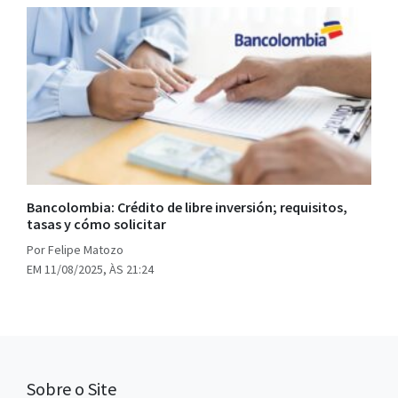
Bancolombia: Crédito de libre inversión; requisitos,
tasas y cómo solicitar
Por Felipe Matozo
EM 11/08/2025, ÀS 21:24
Sobre o Site