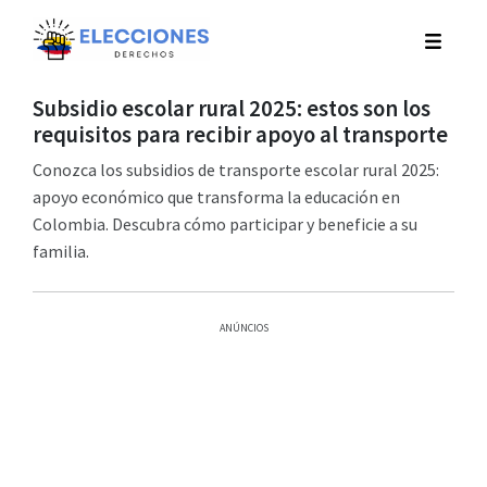
Subsidio escolar rural 2025: estos son los
requisitos para recibir apoyo al transporte
Conozca los subsidios de transporte escolar rural 2025:
apoyo económico que transforma la educación en
Colombia. Descubra cómo participar y beneficie a su
familia.
ANÚNCIOS