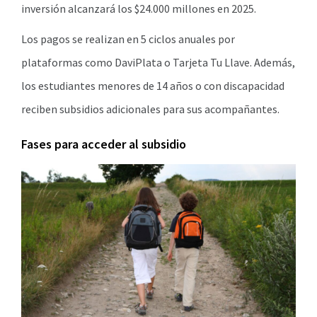
inversión alcanzará los $24.000 millones en 2025.
Los pagos se realizan en 5 ciclos anuales por
plataformas como DaviPlata o Tarjeta Tu Llave. Además,
los estudiantes menores de 14 años o con discapacidad
reciben subsidios adicionales para sus acompañantes.
Fases para acceder al subsidio