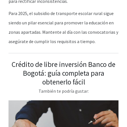
para rectificar inconsistencias.
Para 2025, el subsidio de transporte escolar rural sigue
siendo un pilar esencial para promover la educación en
zonas apartadas. Mantente al día con las convocatorias y
asegúrate de cumplir los requisitos a tiempo.
Crédito de libre inversión Banco de
Bogotá: guía completa para
obtenerlo fácil
También te podría gustar: