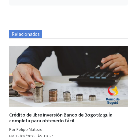
Relacionados
Crédito de libre inversión Banco de Bogotá: guía
completa para obtenerlo fácil
Por Felipe Matozo
EM 13/08/2025, ÀS 19:57