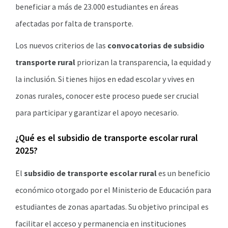
beneficiar a más de 23.000 estudiantes en áreas
afectadas por falta de transporte.
Los nuevos criterios de las
convocatorias de subsidio
transporte rural
priorizan la transparencia, la equidad y
la inclusión. Si tienes hijos en edad escolar y vives en
zonas rurales, conocer este proceso puede ser crucial
para participar y garantizar el apoyo necesario.
¿Qué es el subsidio de transporte escolar rural
2025?
El
subsidio de transporte escolar rural
es un beneficio
económico otorgado por el Ministerio de Educación para
estudiantes de zonas apartadas. Su objetivo principal es
facilitar el acceso y permanencia en instituciones