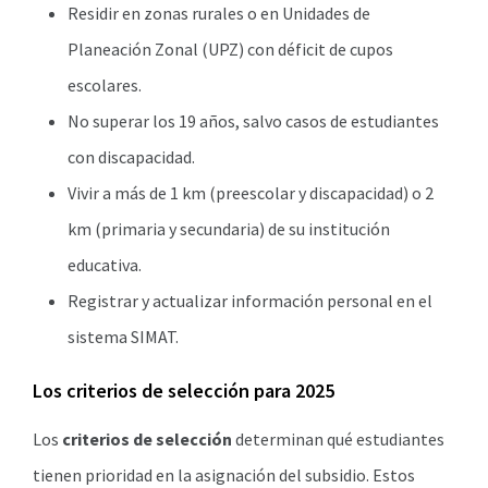
Residir en zonas rurales o en Unidades de
Planeación Zonal (UPZ) con déficit de cupos
escolares.
No superar los 19 años, salvo casos de estudiantes
con discapacidad.
Vivir a más de 1 km (preescolar y discapacidad) o 2
km (primaria y secundaria) de su institución
educativa.
Registrar y actualizar información personal en el
sistema SIMAT.
Los criterios de selección para 2025
Los
criterios de selección
determinan qué estudiantes
tienen prioridad en la asignación del subsidio. Estos