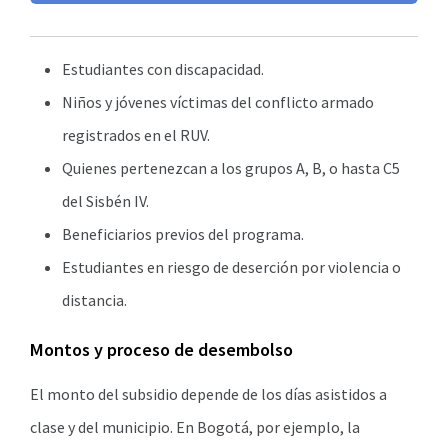
Estudiantes con discapacidad.
Niños y jóvenes víctimas del conflicto armado
registrados en el RUV.
Quienes pertenezcan a los grupos A, B, o hasta C5
del Sisbén IV.
Beneficiarios previos del programa.
Estudiantes en riesgo de deserción por violencia o
distancia.
Montos y proceso de desembolso
El monto del subsidio depende de los días asistidos a
clase y del municipio. En Bogotá, por ejemplo, la