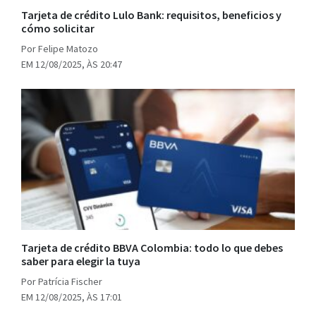
Tarjeta de crédito Lulo Bank: requisitos, beneficios y
cómo solicitar
Por Felipe Matozo
EM 12/08/2025, ÀS 20:47
Tarjeta de crédito BBVA Colombia: todo lo que debes
saber para elegir la tuya
Por Patrícia Fischer
EM 12/08/2025, ÀS 17:01