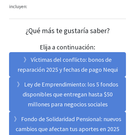
incluyen:
¿Qué más te gustaría saber?
Elija a continuación:
》 Víctimas del conflicto: bonos de
reparación 2025 y fechas de pago Nequi
》 Ley de Emprendimiento: los 5 fondos
disponibles que entregan hasta $50
millones para negocios sociales
》 Fondo de Solidaridad Pensional: nuevos
cambios que afectan tus aportes en 2025