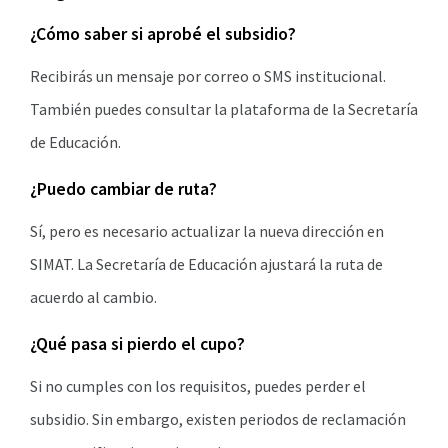
¿Cómo saber si aprobé el subsidio?
Recibirás un mensaje por correo o SMS institucional.
También puedes consultar la plataforma de la Secretaría
de Educación.
¿Puedo cambiar de ruta?
Sí, pero es necesario actualizar la nueva dirección en
SIMAT. La Secretaría de Educación ajustará la ruta de
acuerdo al cambio.
¿Qué pasa si pierdo el cupo?
Si no cumples con los requisitos, puedes perder el
subsidio. Sin embargo, existen periodos de reclamación