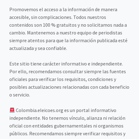
Promovemos el acceso a la información de manera
accesible, sin complicaciones. Todos nuestros
contenidos son 100 % gratuitos y no solicitamos nada a
cambio. Mantenemos a nuestro equipo de periodistas
siempre atentos para que la información publicada esté
actualizada y sea confiable.
Este sitio tiene carácter informativo e independiente.
Por ello, recomendamos consultar siempre las fuentes
oficiales para verificar los requisitos, condiciones y
posibles actualizaciones relacionadas con cada beneficio
o servicio.
Colombia.eleicoes.org es un portal informativo
independiente. No tenemos vínculo, alianza ni relación
oficial con entidades gubernamentales ni organismos
públicos. Recomendamos siempre verificar requisitos y