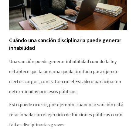
Cuándo una sanción disciplinaria puede generar
inhabilidad
Una sanción puede generar inhabilidad cuando la ley
establece que la persona queda limitada para ejercer
ciertos cargos, contratar con el Estado o participar en
determinados procesos públicos.
Esto puede ocurrir, por ejemplo, cuando la sanción está
relacionada con el ejercicio de funciones públicas o con
faltas disciplinarias graves.