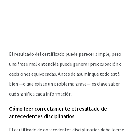
El resultado del certificado puede parecer simple, pero
una frase mal entendida puede generar preocupación o
decisiones equivocadas. Antes de asumir que todo está
bien —o que existe un problema grave— es clave saber
qué significa cada información.
Cómo leer correctamente el resultado de
antecedentes disciplinarios
El certificado de antecedentes disciplinarios debe leerse