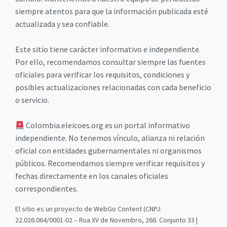
siempre atentos para que la información publicada esté
actualizada y sea confiable.
Este sitio tiene carácter informativo e independiente.
Por ello, recomendamos consultar siempre las fuentes
oficiales para verificar los requisitos, condiciones y
posibles actualizaciones relacionadas con cada beneficio
o servicio.
Colombia.eleicoes.org es un portal informativo
independiente. No tenemos vínculo, alianza ni relación
oficial con entidades gubernamentales ni organismos
públicos. Recomendamos siempre verificar requisitos y
fechas directamente en los canales oficiales
correspondientes.
El sitio es un proyecto de WebGo Content (CNPJ:
22.026.064/0001-02 – Rua XV de Novembro, 266. Conjunto 33 |