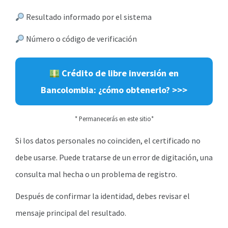
Resultado informado por el sistema
Número o código de verificación
Crédito de libre inversión en
Bancolombia: ¿cómo obtenerlo? >>>
* Permanecerás en este sitio*
Si los datos personales no coinciden, el certificado no
debe usarse. Puede tratarse de un error de digitación, una
consulta mal hecha o un problema de registro.
Después de confirmar la identidad, debes revisar el
mensaje principal del resultado.