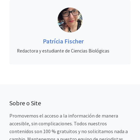
Patrícia Fischer
Redactora y estudiante de Ciencias Biológicas
Sobre o Site
Promovemos el acceso a la información de manera
accesible, sin complicaciones. Todos nuestros
contenidos son 100 % gratuitos y no solicitamos nada a
cambio. Mantenemos a nuestro equipo de periodistas