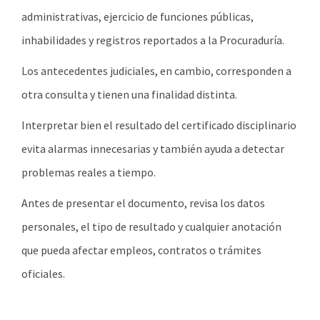
administrativas, ejercicio de funciones públicas,
inhabilidades y registros reportados a la Procuraduría.
Los antecedentes judiciales, en cambio, corresponden a
otra consulta y tienen una finalidad distinta.
Interpretar bien el resultado del certificado disciplinario
evita alarmas innecesarias y también ayuda a detectar
problemas reales a tiempo.
Antes de presentar el documento, revisa los datos
personales, el tipo de resultado y cualquier anotación
que pueda afectar empleos, contratos o trámites
oficiales.