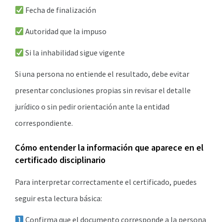
Fecha de finalización
Autoridad que la impuso
Si la inhabilidad sigue vigente
Si una persona no entiende el resultado, debe evitar
presentar conclusiones propias sin revisar el detalle
jurídico o sin pedir orientación ante la entidad
correspondiente.
Cómo entender la información que aparece en el
certificado disciplinario
Para interpretar correctamente el certificado, puedes
seguir esta lectura básica:
Confirma que el documento corresponde a la persona