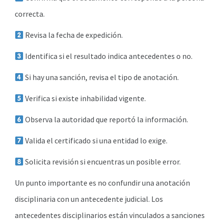
correcta.
Revisa la fecha de expedición.
Identifica si el resultado indica antecedentes o no.
Si hay una sanción, revisa el tipo de anotación.
Verifica si existe inhabilidad vigente.
Observa la autoridad que reportó la información.
Valida el certificado si una entidad lo exige.
Solicita revisión si encuentras un posible error.
Un punto importante es no confundir una anotación
disciplinaria con un antecedente judicial. Los
antecedentes disciplinarios están vinculados a sanciones