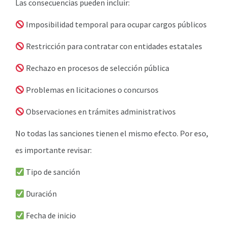
Las consecuencias pueden incluir:
Imposibilidad temporal para ocupar cargos públicos
Restricción para contratar con entidades estatales
Rechazo en procesos de selección pública
Problemas en licitaciones o concursos
Observaciones en trámites administrativos
No todas las sanciones tienen el mismo efecto. Por eso,
es importante revisar:
Tipo de sanción
Duración
Fecha de inicio