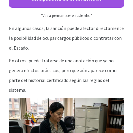
*Vas a permanecer en este sitio*
En algunos casos, la sanción puede afectar directamente
la posibilidad de ocupar cargos públicos o contratar con
el Estado.
En otros, puede tratarse de una anotación que ya no
genera efectos prácticos, pero que aún aparece como
parte del historial certificado según las reglas del
sistema.