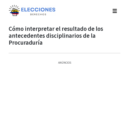
Cómo interpretar el resultado de los
antecedentes disciplinarios de la
Procuraduría
ANÚNCIOS