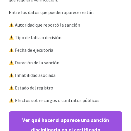
Entre los datos que pueden aparecer están:
Autoridad que reportó la sanción
Tipo de falta o decisión
Fecha de ejecutoria
Duración de la sanción
Inhabilidad asociada
Estado del registro
Efectos sobre cargos o contratos públicos
Ver qué hacer si aparece una sanción
disciplinaria en el certificado