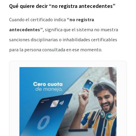
Qué quiere decir “no registra antecedentes”
Cuando el certificado indica
“no registra
antecedentes”
, significa que el sistema no muestra
sanciones disciplinarias o inhabilidades certificables
para la persona consultada en ese momento.