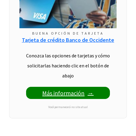
BUENA OPCIÓN DE TARJETA
Tarjeta de crédito Banco de Occidente
Conozca las opciones de tarjetas y cómo
solicitarlas haciendo clic en el botón de
abajo
Más información
Você permanecerá no site atual