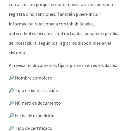
con atención porque no solo muestra si una persona
registra o no sanciones. También puede incluir
información relacionada con inhabilidades,
antecedentes fiscales, contractuales, penales o pérdida
de investidura, según los registros disponibles en el
sistema.
Al revisar el documento, fíjate primero en estos datos:
Nombre completo
Tipo de identificación
Número de documento
Fecha de expedición
Tipo de certificado