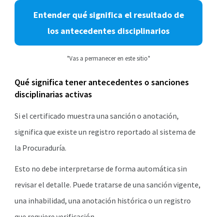
Entender qué significa el resultado de
los antecedentes disciplinarios
*Vas a permanecer en este sitio*
Qué significa tener antecedentes o sanciones
disciplinarias activas
Si el certificado muestra una sanción o anotación,
significa que existe un registro reportado al sistema de
la Procuraduría.
Esto no debe interpretarse de forma automática sin
revisar el detalle. Puede tratarse de una sanción vigente,
una inhabilidad, una anotación histórica o un registro
que requiere verificación.