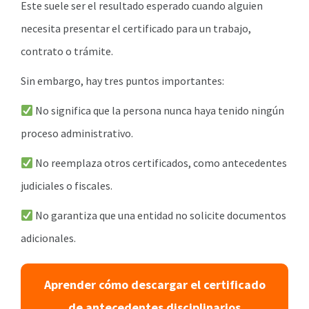
Este suele ser el resultado esperado cuando alguien
necesita presentar el certificado para un trabajo,
contrato o trámite.
Sin embargo, hay tres puntos importantes:
No significa que la persona nunca haya tenido ningún
proceso administrativo.
No reemplaza otros certificados, como antecedentes
judiciales o fiscales.
No garantiza que una entidad no solicite documentos
adicionales.
Aprender cómo descargar el certificado
de antecedentes disciplinarios