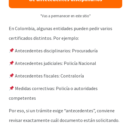
*Vas a permanecer en este sitio*
En Colombia, algunas entidades pueden pedir varios
certificados distintos. Por ejemplo:
Antecedentes disciplinarios: Procuraduría
Antecedentes judiciales: Policía Nacional
Antecedentes fiscales: Contraloría
Medidas correctivas: Policía o autoridades
competentes
Por eso, si un trámite exige “antecedentes”, conviene
revisar exactamente cuál documento están solicitando.