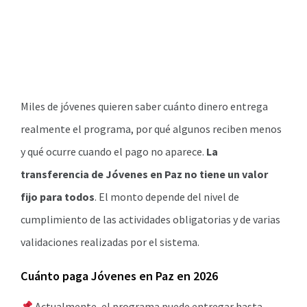
Miles de jóvenes quieren saber cuánto dinero entrega
realmente el programa, por qué algunos reciben menos
y qué ocurre cuando el pago no aparece.
La
transferencia de Jóvenes en Paz no tiene un valor
fijo para todos
. El monto depende del nivel de
cumplimiento de las actividades obligatorias y de varias
validaciones realizadas por el sistema.
Cuánto paga Jóvenes en Paz en 2026
Actualmente, el programa puede entregar hasta