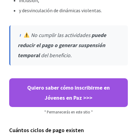
inclusión,
y desvinculación de dinámicas violentas.
No cumplir las actividades
puede
reducir el pago o generar suspensión
temporal
del beneficio.
Quiero saber cómo inscribirme en
Jóvenes en Paz >>>
* Permanecerás en este sitio *
Cuántos ciclos de pago existen