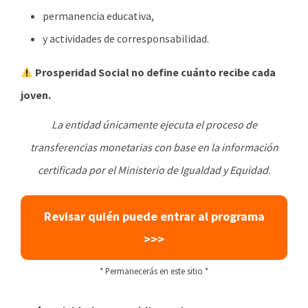
permanencia educativa,
y actividades de corresponsabilidad.
Prosperidad Social no define cuánto recibe cada
joven.
La entidad únicamente ejecuta el proceso de
transferencias monetarias con base en la información
certificada por el Ministerio de Igualdad y Equidad.
Revisar quién puede entrar al programa
>>>
* Permanecerás en este sitio *