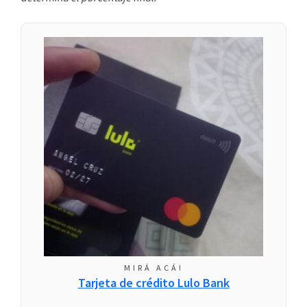
MIRÁ ACÁ!
Tarjeta de crédito Lulo Bank