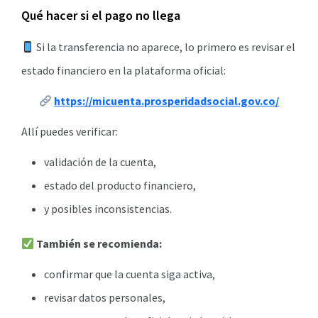
Qué hacer si el pago no llega
Si la transferencia no aparece, lo primero es revisar el
estado financiero en la plataforma oficial:
https://micuenta.prosperidadsocial.gov.co/
Allí puedes verificar:
validación de la cuenta,
estado del producto financiero,
y posibles inconsistencias.
También se recomienda:
confirmar que la cuenta siga activa,
revisar datos personales,