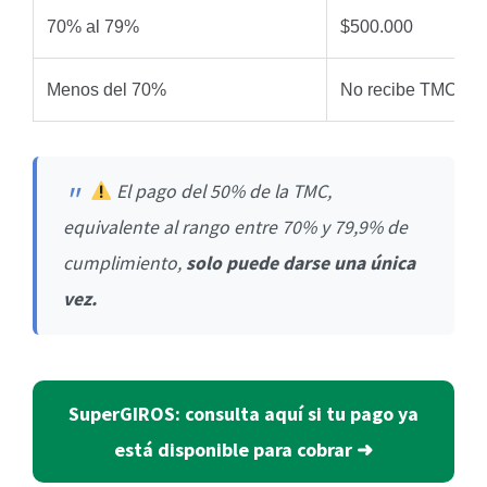
70% al 79%
$500.000
Menos del 70%
No recibe TMC
El pago del 50% de la TMC,
equivalente al rango entre 70% y 79,9% de
cumplimiento,
solo puede darse una única
vez.
SuperGIROS: consulta aquí si tu pago ya
está disponible para cobrar ➜