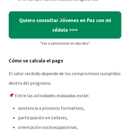
Quiero consultar Jóvenes en Paz con mi
cédula >>>
*Vas a permanecer en este sitio*
Cómo se calcula el pago
El valor recibido depende de los compromisos cumplidos
dentro del programa.
Entre las actividades evaluadas están:
asistencia a procesos formativos,
participación en talleres,
orientación socioocupacional,