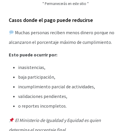
* Permanecerás en este sitio *
Casos donde el pago puede reducirse
Muchas personas reciben menos dinero porque no
alcanzaron el porcentaje máximo de cumplimiento.
Esto puede ocurrir por:
inasistencias,
baja participación,
incumplimiento parcial de actividades,
validaciones pendientes,
o reportes incompletos.
El Ministerio de Igualdad y Equidad es quien
determina el porcentaje final.