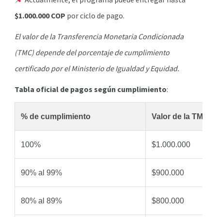
$1.000.000 COP
por ciclo de pago.
El valor de la Transferencia Monetaria Condicionada
(TMC) depende del porcentaje de cumplimiento
certificado por el Ministerio de Igualdad y Equidad.
Tabla oficial de pagos según cumplimiento
:
% de cumplimiento
Valor de la TMC
100%
$1.000.000
90% al 99%
$900.000
80% al 89%
$800.000