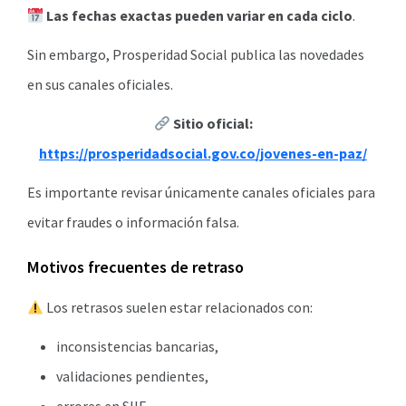
Las fechas exactas pueden variar en cada ciclo
.
Sin embargo, Prosperidad Social publica las novedades
en sus canales oficiales.
Sitio oficial:
https://prosperidadsocial.gov.co/jovenes-en-paz/
Es importante revisar únicamente canales oficiales para
evitar fraudes o información falsa.
Motivos frecuentes de retraso
Los retrasos suelen estar relacionados con:
inconsistencias bancarias,
validaciones pendientes,