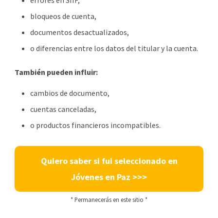
errores en SIIF,
bloqueos de cuenta,
documentos desactualizados,
o diferencias entre los datos del titular y la cuenta.
También pueden influir:
cambios de documento,
cuentas canceladas,
o productos financieros incompatibles.
Quiero saber si fui seleccionado en
Jóvenes en Paz >>>
* Permanecerás en este sitio *