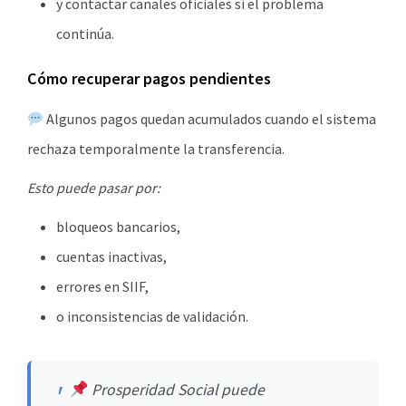
y contactar canales oficiales si el problema
continúa.
Cómo recuperar pagos pendientes
Algunos pagos quedan acumulados cuando el sistema
rechaza temporalmente la transferencia.
Esto puede pasar por:
bloqueos bancarios,
cuentas inactivas,
errores en SIIF,
o inconsistencias de validación.
Prosperidad Social puede