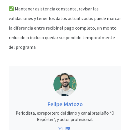
Mantener asistencia constante, revisar las
validaciones y tener los datos actualizados puede marcar
la diferencia entre recibir el pago completo, un monto
reducido o incluso quedar suspendido temporalmente
del programa.
Felipe Matozo
Periodista, exreportero del diario y canal brasileño “O
Repórter”, y actor profesional.