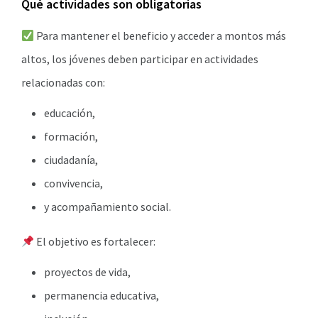
Qué actividades son obligatorias
Para mantener el beneficio y acceder a montos más
altos, los jóvenes deben participar en actividades
relacionadas con:
educación,
formación,
ciudadanía,
convivencia,
y acompañamiento social.
El objetivo es fortalecer:
proyectos de vida,
permanencia educativa,