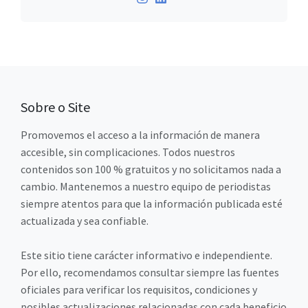
Sobre o Site
Promovemos el acceso a la información de manera
accesible, sin complicaciones. Todos nuestros
contenidos son 100 % gratuitos y no solicitamos nada a
cambio. Mantenemos a nuestro equipo de periodistas
siempre atentos para que la información publicada esté
actualizada y sea confiable.
Este sitio tiene carácter informativo e independiente.
Por ello, recomendamos consultar siempre las fuentes
oficiales para verificar los requisitos, condiciones y
posibles actualizaciones relacionadas con cada beneficio