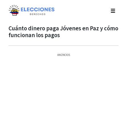
Cuánto dinero paga Jóvenes en Paz y cómo
funcionan los pagos
ANÚNCIOS