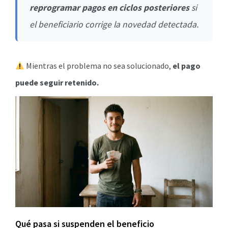
reprogramar pagos en ciclos posteriores
si
el beneficiario corrige la novedad detectada.
Mientras el problema no sea solucionado,
el pago
puede seguir retenido.
Qué pasa si suspenden el beneficio