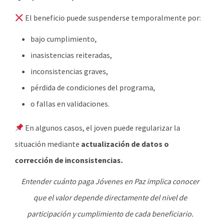
El beneficio puede suspenderse temporalmente por:
bajo cumplimiento,
inasistencias reiteradas,
inconsistencias graves,
pérdida de condiciones del programa,
o fallas en validaciones.
En algunos casos, el joven puede regularizar la
situación mediante
actualización de datos o
corrección de inconsistencias.
Entender cuánto paga Jóvenes en Paz implica conocer
que el valor depende directamente del nivel de
participación y cumplimiento de cada beneficiario.