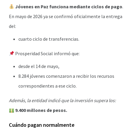
Jóvenes en Paz funciona mediante ciclos de pago
.
En mayo de 2026 ya se confirmó oficialmente la entrega
del:
cuarto ciclo de transferencias.
Prosperidad Social informó que:
desde el 14 de mayo,
8.284 jóvenes comenzaron a recibir los recursos
correspondientes a ese ciclo.
Además, la entidad indicó que la inversión supera los:
9.400 millones de pesos.
Cuándo pagan normalmente