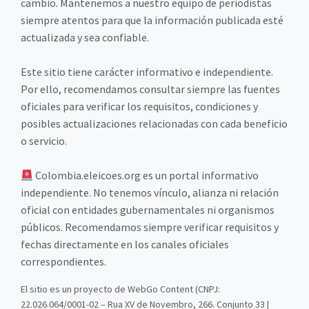
cambio. Mantenemos a nuestro equipo de periodistas
siempre atentos para que la información publicada esté
actualizada y sea confiable.
Este sitio tiene carácter informativo e independiente.
Por ello, recomendamos consultar siempre las fuentes
oficiales para verificar los requisitos, condiciones y
posibles actualizaciones relacionadas con cada beneficio
o servicio.
Colombia.eleicoes.org es un portal informativo
independiente. No tenemos vínculo, alianza ni relación
oficial con entidades gubernamentales ni organismos
públicos. Recomendamos siempre verificar requisitos y
fechas directamente en los canales oficiales
correspondientes.
El sitio es un proyecto de WebGo Content (CNPJ:
22.026.064/0001-02 – Rua XV de Novembro, 266. Conjunto 33 |