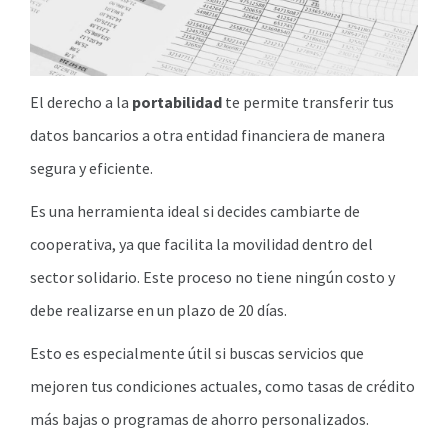
El derecho a la
portabilidad
te permite transferir tus
datos bancarios a otra entidad financiera de manera
segura y eficiente.
Es una herramienta ideal si decides cambiarte de
cooperativa, ya que facilita la movilidad dentro del
sector solidario. Este proceso no tiene ningún costo y
debe realizarse en un plazo de 20 días.
Esto es especialmente útil si buscas servicios que
mejoren tus condiciones actuales, como tasas de crédito
más bajas o programas de ahorro personalizados.