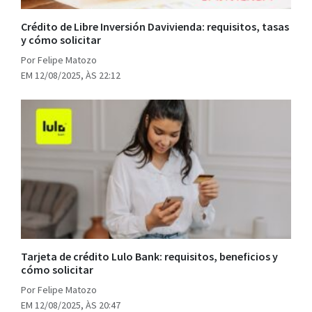
Crédito de Libre Inversión Davivienda: requisitos, tasas
y cómo solicitar
Por Felipe Matozo
EM 12/08/2025, ÀS 22:12
Tarjeta de crédito Lulo Bank: requisitos, beneficios y
cómo solicitar
Por Felipe Matozo
EM 12/08/2025, ÀS 20:47