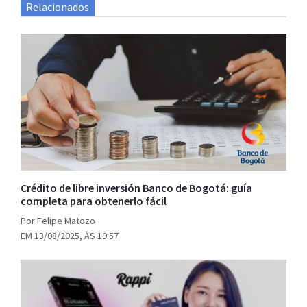
Relacionados
Crédito de libre inversión Banco de Bogotá: guía
completa para obtenerlo fácil
Por Felipe Matozo
EM 13/08/2025, ÀS 19:57