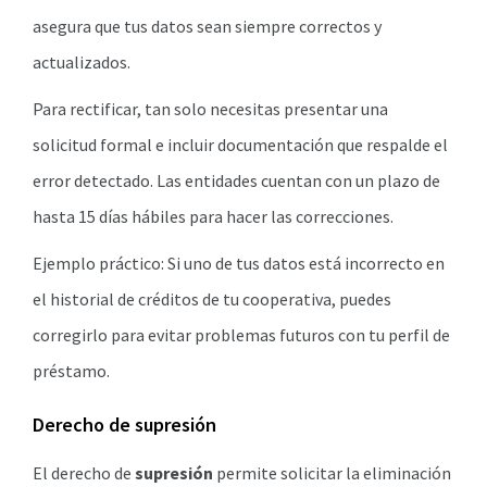
asegura que tus datos sean siempre correctos y
actualizados.
Para rectificar, tan solo necesitas presentar una
solicitud formal e incluir documentación que respalde el
error detectado. Las entidades cuentan con un plazo de
hasta 15 días hábiles para hacer las correcciones.
Ejemplo práctico: Si uno de tus datos está incorrecto en
el historial de créditos de tu cooperativa, puedes
corregirlo para evitar problemas futuros con tu perfil de
préstamo.
Derecho de supresión
El derecho de
supresión
permite solicitar la eliminación