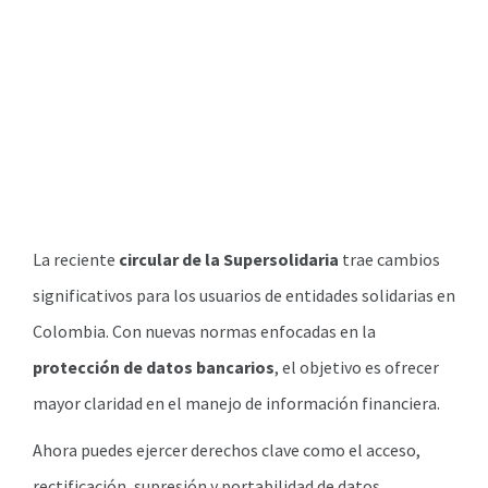
La reciente
circular de la Supersolidaria
trae cambios
significativos para los usuarios de entidades solidarias en
Colombia. Con nuevas normas enfocadas en la
protección de datos bancarios
, el objetivo es ofrecer
mayor claridad en el manejo de información financiera.
Ahora puedes ejercer derechos clave como el acceso,
rectificación, supresión y portabilidad de datos,