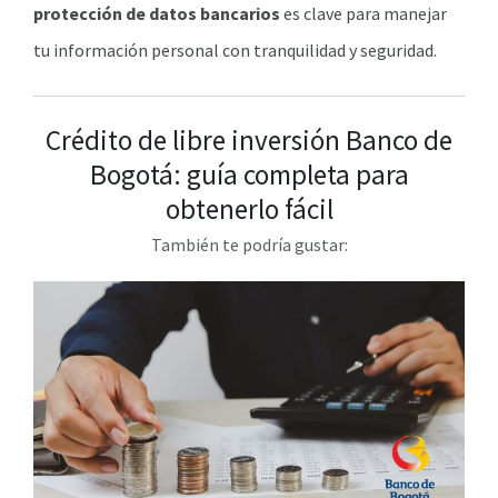
protección de datos bancarios
es clave para manejar
tu información personal con tranquilidad y seguridad.
Crédito de libre inversión Banco de
Bogotá: guía completa para
obtenerlo fácil
También te podría gustar: