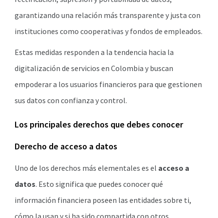
garantizando una relación más transparente y justa con
instituciones como cooperativas y fondos de empleados.
Estas medidas responden a la tendencia hacia la
digitalización de servicios en Colombia y buscan
empoderar a los usuarios financieros para que gestionen
sus datos con confianza y control.
Los principales derechos que debes conocer
Derecho de acceso a datos
Uno de los derechos más elementales es el
acceso a
datos
. Esto significa que puedes conocer qué
información financiera poseen las entidades sobre ti,
cómo la usan y si ha sido compartida con otros.