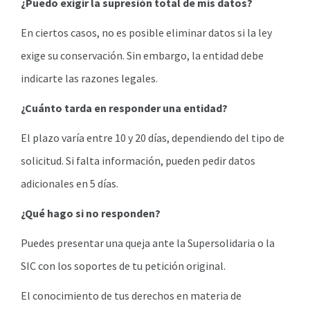
¿Puedo exigir la supresión total de mis datos?
En ciertos casos, no es posible eliminar datos si la ley
exige su conservación. Sin embargo, la entidad debe
indicarte las razones legales.
¿Cuánto tarda en responder una entidad?
El plazo varía entre 10 y 20 días, dependiendo del tipo de
solicitud. Si falta información, pueden pedir datos
adicionales en 5 días.
¿Qué hago si no responden?
Puedes presentar una queja ante la Supersolidaria o la
SIC con los soportes de tu petición original.
El conocimiento de tus derechos en materia de