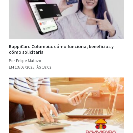
RappiCard Colombia: cómo funciona, beneficios y
cómo solicitarla
Por Felipe Matozo
EM 13/08/2025, ÀS 18:02