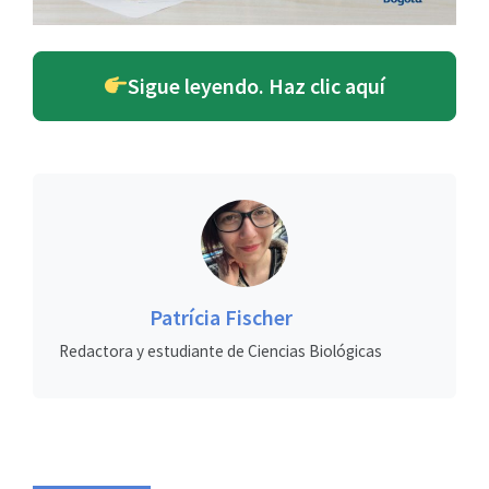
Sigue leyendo. Haz clic aquí
Patrícia Fischer
Redactora y estudiante de Ciencias Biológicas