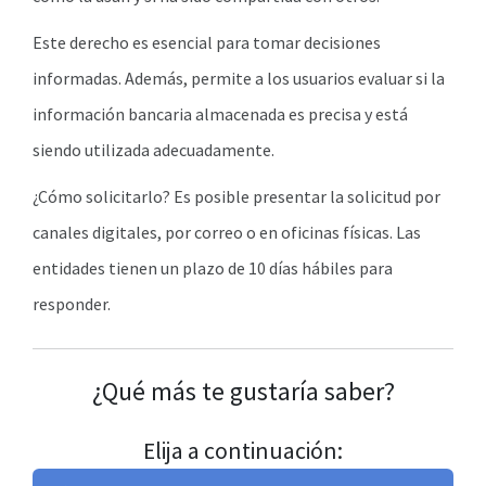
Este derecho es esencial para tomar decisiones
informadas. Además, permite a los usuarios evaluar si la
información bancaria almacenada es precisa y está
siendo utilizada adecuadamente.
¿Cómo solicitarlo? Es posible presentar la solicitud por
canales digitales, por correo o en oficinas físicas. Las
entidades tienen un plazo de 10 días hábiles para
responder.
¿Qué más te gustaría saber?
Elija a continuación: