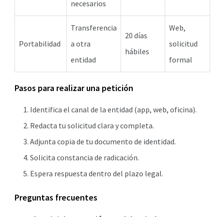
necesarios
Transferencia
Web,
20 días
Portabilidad
a otra
solicitud
hábiles
entidad
formal
Pasos para realizar una petición
Identifica el canal de la entidad (app, web, oficina).
Redacta tu solicitud clara y completa.
Adjunta copia de tu documento de identidad.
Solicita constancia de radicación.
Espera respuesta dentro del plazo legal.
Preguntas frecuentes