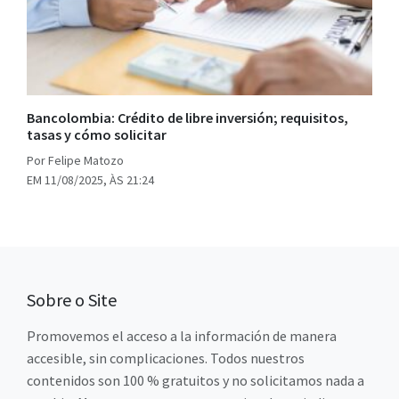
Bancolombia: Crédito de libre inversión; requisitos,
tasas y cómo solicitar
Por Felipe Matozo
EM 11/08/2025, ÀS 21:24
Sobre o Site
Promovemos el acceso a la información de manera
accesible, sin complicaciones. Todos nuestros
contenidos son 100 % gratuitos y no solicitamos nada a