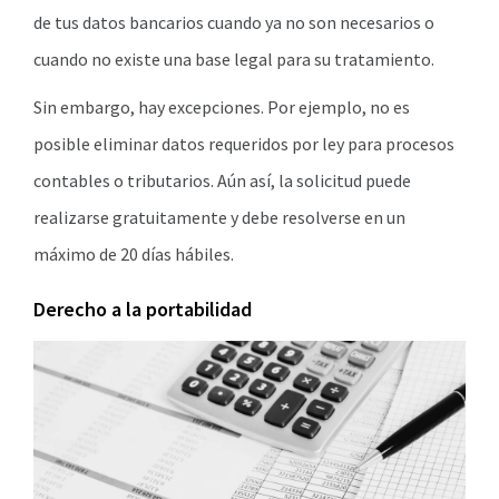
de tus datos bancarios cuando ya no son necesarios o
cuando no existe una base legal para su tratamiento.
Sin embargo, hay excepciones. Por ejemplo, no es
posible eliminar datos requeridos por ley para procesos
contables o tributarios. Aún así, la solicitud puede
realizarse gratuitamente y debe resolverse en un
máximo de 20 días hábiles.
Derecho a la portabilidad