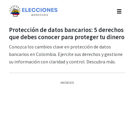
Protección de datos bancarios: 5 derechos
que debes conocer para proteger tu dinero
Conozca los cambios clave en protección de datos
bancarios en Colombia. Ejercite sus derechos y gestione
su información con claridad y control. Descubra más.
ANÚNCIOS