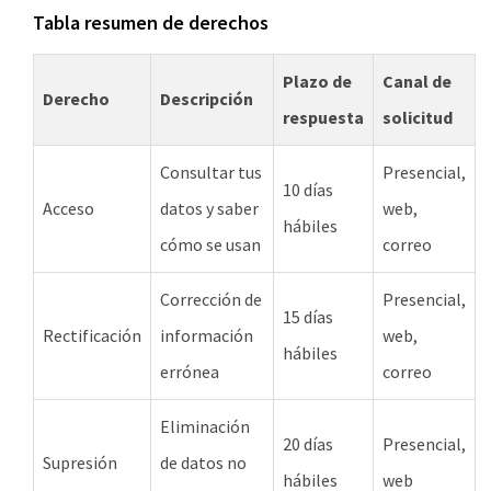
Tabla resumen de derechos
Plazo de
Canal de
Derecho
Descripción
respuesta
solicitud
Consultar tus
Presencial,
10 días
Acceso
datos y saber
web,
hábiles
cómo se usan
correo
Corrección de
Presencial,
15 días
Rectificación
información
web,
hábiles
errónea
correo
Eliminación
20 días
Presencial,
Supresión
de datos no
hábiles
web