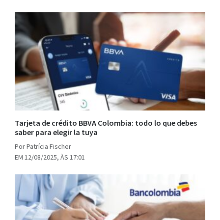
Tarjeta de crédito BBVA Colombia: todo lo que debes
saber para elegir la tuya
Por Patrícia Fischer
EM 12/08/2025, ÀS 17:01